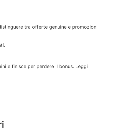
distinguere tra offerte genuine e promozioni
ti.
ini e finisce per perdere il bonus. Leggi
i