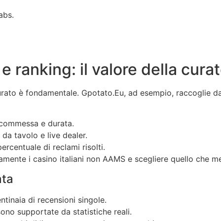
abs.
e ranking: il valore della cura
urato è fondamentale. Gpotato.Eu, ad esempio, raccoglie dat
 scommessa e durata.
 da tavolo e live dealer.
rcentuale di reclami risolti.
damente i casino italiani non AAMS e scegliere quello che me
ata
ntinaia di recensioni singole.
 sono supportate da statistiche reali.