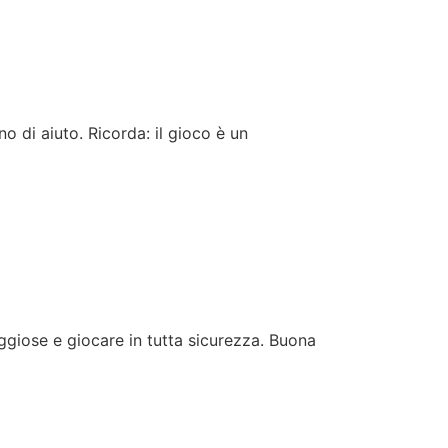
 di aiuto. Ricorda: il gioco è un
ggiose e giocare in tutta sicurezza. Buona