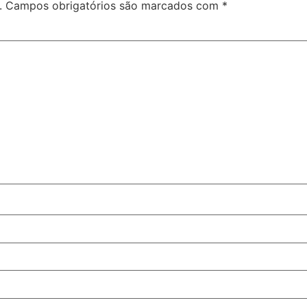
.
Campos obrigatórios são marcados com
*