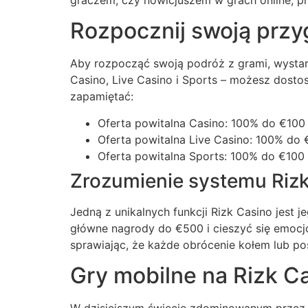
Rozpocznij swoją przy
Aby rozpocząć swoją podróż z grami, wystarc
Casino, Live Casino i Sports – możesz dosto
zapamiętać:
Oferta powitalna Casino: 100% do €100
Oferta powitalna Live Casino: 100% do
Oferta powitalna Sports: 100% do €100
Zrozumienie systemu Riz
Jedną z unikalnych funkcji Rizk Casino jes
główne nagrody do €500 i cieszyć się emocjo
sprawiając, że każde obrócenie kołem lub po
Gry mobilne na Rizk C
W dzisiejszym świecie zdominowanym przez u