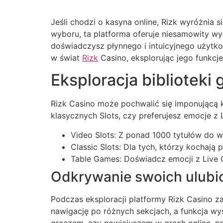
Skip
to
Jeśli chodzi o kasyna online, Rizk wyróżnia
content
wyboru, ta platforma oferuje niesamowity wy
doświadczysz płynnego i intuicyjnego użytk
w świat
Rizk
Casino, eksplorując jego funkcje
Eksploracja biblioteki 
Rizk Casino może pochwalić się imponującą ko
klasycznych Slots, czy preferujesz emocje z
Video Slots: Z ponad 1000 tytułów do w
Classic Slots: Dla tych, którzy kochają 
Table Games: Doświadcz emocji z Live C
Odkrywanie swoich ulubi
Podczas eksploracji platformy Rizk Casino za
nawigację po różnych sekcjach, a funkcja wy
graczem, czy nowicjuszem w grach online, pr