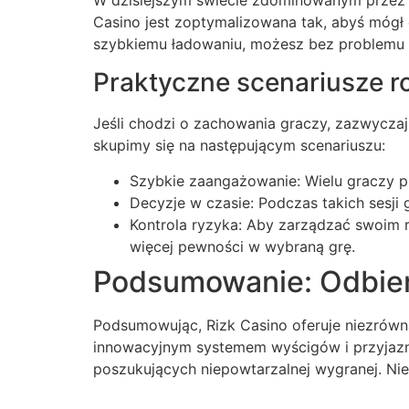
Casino jest zoptymalizowana tak, abyś mógł c
szybkiemu ładowaniu, możesz bez problemu p
Praktyczne scenariusze r
Jeśli chodzi o zachowania graczy, zazwyczaj
skupimy się na następującym scenariuszu:
Szybkie zaangażowanie: Wielu graczy pr
Decyzje w czasie: Podczas takich sesji
Kontrola ryzyka: Aby zarządzać swoim r
więcej pewności w wybraną grę.
Podsumowanie: Odbier
Podsumowując, Rizk Casino oferuje niezrównan
innowacyjnym systemem wyścigów i przyjazny
poszukujących niepowtarzalnej wygranej. Nie p