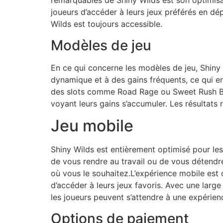
remarquables de Shiny Wilds est son optimisa
joueurs d’accéder à leurs jeux préférés en dé
Wilds est toujours accessible.
Modèles de jeu
En ce qui concerne les modèles de jeu, Shiny W
dynamique et à des gains fréquents, ce qui en
des slots comme Road Rage ou Sweet Rush Bona
voyant leurs gains s’accumuler. Les résultats r
Jeu mobile
Shiny Wilds est entièrement optimisé pour les
de vous rendre au travail ou de vous détendr
où vous le souhaitez.L’expérience mobile est 
d’accéder à leurs jeux favoris. Avec une large
les joueurs peuvent s’attendre à une expérien
Options de paiement