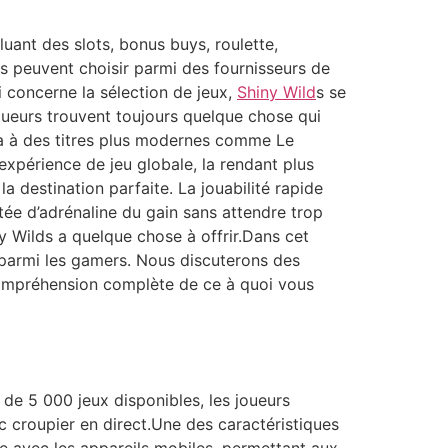
uant des slots, bonus buys, roulette,
rs peuvent choisir parmi des fournisseurs de
i concerne la sélection de jeux,
Shiny Wild
s se
joueurs trouvent toujours quelque chose qui
a à des titres plus modernes comme Le
’expérience de jeu globale, la rendant plus
a destination parfaite. La jouabilité rapide
tée d’adrénaline du gain sans attendre trop
 Wilds a quelque chose à offrir.Dans cet
e parmi les gamers. Nous discuterons des
 compréhension complète de ce à quoi vous
 de 5 000 jeux disponibles, les joueurs
c croupier en direct.Une des caractéristiques