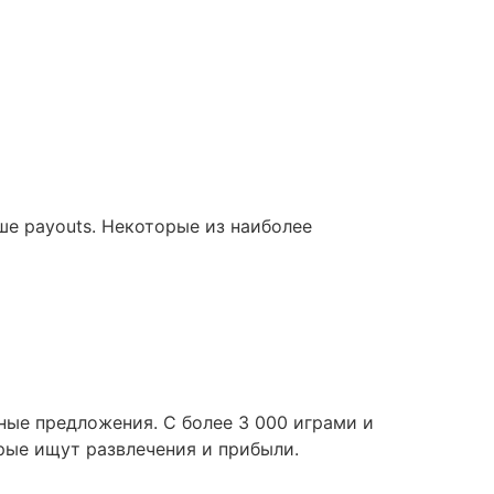
ше payouts. Некоторые из наиболее
вные предложения. С более 3 000 играми и
орые ищут развлечения и прибыли.