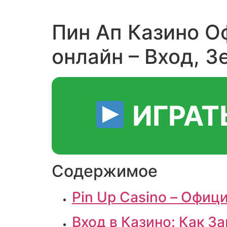
Skip
to
Пин Ап Казино Оф
content
онлайн – Вход, З
ИГРАТ
Содержимое
Pin Up Casino – Офиц
Вход в Казино: Как З