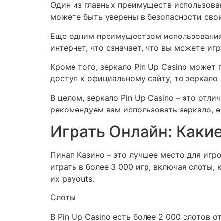
Один из главных преимуществ использовани
можете быть уверены в безопасности сво
Еще одним преимуществом использования з
интернет, что означает, что вы можете игр
Кроме того, зеркало Pin Up Casino может
доступ к официальному сайту, то зеркало 
В целом, зеркало Pin Up Casino – это отл
рекомендуем вам использовать зеркало, е
Играть Онлайн: Какие
Пинап Казино – это лучшее место для игр
играть в более 3 000 игр, включая слоты,
их payouts.
Слоты
В Pin Up Casino есть более 2 000 слотов о