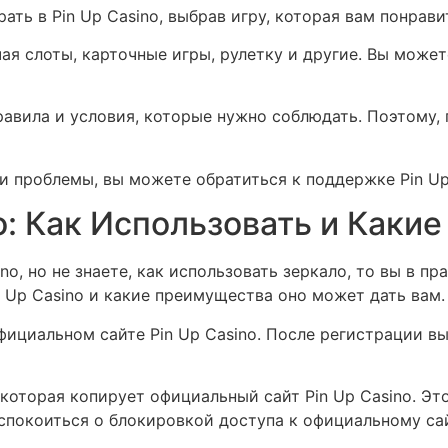
ать в Pin Up Casino, выбрав игру, которая вам понрави
чая слоты, карточные игры, рулетку и другие. Вы может
правила и условия, которые нужно соблюдать. Поэтому,
и проблемы, вы можете обратиться к поддержке Pin Up
o: Как Использовать и Какие
no, но не знаете, как использовать зеркало, то вы в п
n Up Casino и какие преимущества оно может дать вам.
ициальном сайте Pin Up Casino. После регистрации вы 
, которая копирует официальный сайт Pin Up Casino. Эт
еспокоиться о блокировкой доступа к официальному са