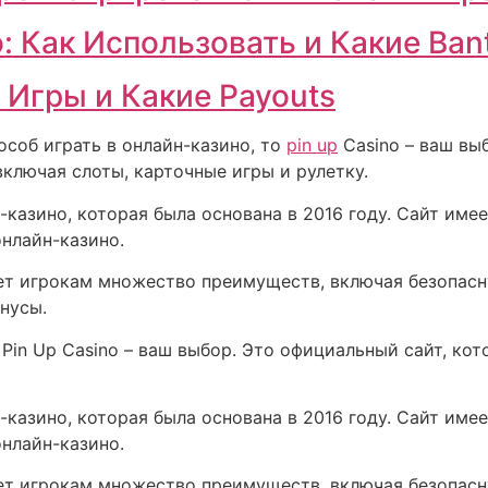
o: Как Использовать и Какие Вan
 Игры и Какие Payouts
соб играть в онлайн-казино, то
pin up
Casino – ваш вы
включая слоты, карточные игры и рулетку.
-казино, которая была основана в 2016 году. Сайт име
онлайн-казино.
ает игрокам множество преимуществ, включая безопас
нусы.
 Pin Up Casino – ваш выбор. Это официальный сайт, ко
-казино, которая была основана в 2016 году. Сайт име
онлайн-казино.
ает игрокам множество преимуществ, включая безопас