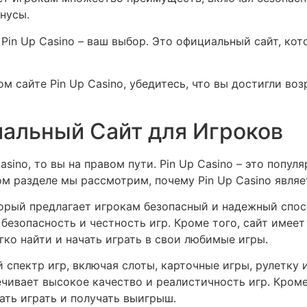
нусы.
 Pin Up Casino – ваш выбор. Это официальный сайт, ко
 сайте Pin Up Casino, убедитесь, что вы достигли возр
иальный Сайт для Игроков
sino, то вы на правом пути. Pin Up Casino – это попул
том разделе мы рассмотрим, почему Pin Up Casino явля
оторый предлагает игрокам безопасный и надежный спос
безопасность и честность игр. Кроме того, сайт имее
гко найти и начать играть в свои любимые игры.
 спектр игр, включая слоты, карточные игры, рулетку 
чивает высокое качество и реалистичность игр. Кроме
ать играть и получать выигрыш.