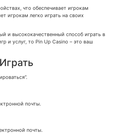
ройствах, что обеспечивает игрокам
ет игрокам легко играть на своих
ный и высококачественный способ играть в
 и услуг, то Pin Up Casino – это ваш
 Играть
ироваться”.
ектронной почты.
ектронной почты.