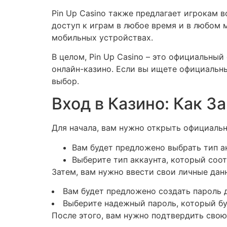
Pin Up Casino также предлагает игрокам 
доступ к играм в любое время и в любом 
мобильных устройствах.
В целом, Pin Up Casino – это официальны
онлайн-казино. Если вы ищете официальный
выбор.
Вход в Казино: Как З
Для начала, вам нужно открыть официальны
Вам будет предложено выбрать тип ак
Выберите тип аккаунта, который соо
Затем, вам нужно ввести свои личные дан
Вам будет предложено создать пароль д
Выберите надежный пароль, который бу
После этого, вам нужно подтвердить свою