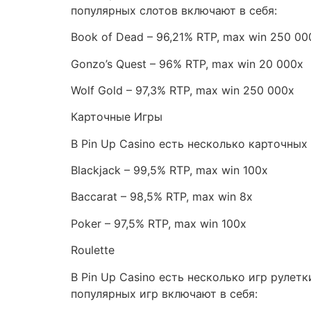
популярных слотов включают в себя:
Book of Dead – 96,21% RTP, max win 250 00
Gonzo’s Quest – 96% RTP, max win 20 000x
Wolf Gold – 97,3% RTP, max win 250 000x
Карточные Игры
В Pin Up Casino есть несколько карточных 
Blackjack – 99,5% RTP, max win 100x
Baccarat – 98,5% RTP, max win 8x
Poker – 97,5% RTP, max win 100x
Roulette
В Pin Up Casino есть несколько игр рулетки
популярных игр включают в себя: