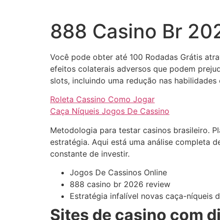
Skip
to
888 Casino Br 20
content
Você pode obter até 100 Rodadas Grátis atra
efeitos colaterais adversos que podem preju
slots, incluindo uma redução nas habilidades 
Roleta Cassino Como Jogar
Caça Níqueis Jogos De Cassino
Metodologia para testar casinos brasileiro. 
estratégia. Aqui está uma análise completa 
constante de investir.
Jogos De Cassinos Online
888 casino br 2026 review
Estratégia infalível novas caça-níqueis 
Sites de casino com di