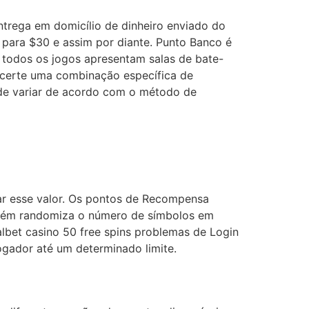
ntrega em domicílio de dinheiro enviado do
a para $30 e assim por diante. Punto Banco é
 todos os jogos apresentam salas de bate-
certe uma combinação específica de
de variar de acordo com o método de
sar esse valor. Os pontos de Recompensa
mbém randomiza o número de símbolos em
albet casino 50 free spins problemas de Login
ogador até um determinado limite.