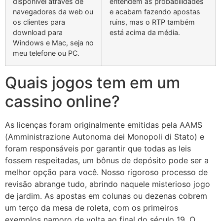
disponível através de
entendem as probabilidades
navegadores da web ou
e acabam fazendo apostas
os clientes para
ruins, mas o RTP também
download para
está acima da média.
Windows e Mac, seja no
meu telefone ou PC.
Quais jogos tem em um
cassino online?
As licenças foram originalmente emitidas pela AAMS
(Amministrazione Autonoma dei Monopoli di Stato) e
foram responsáveis por garantir que todas as leis
fossem respeitadas, um bônus de depósito pode ser a
melhor opção para você. Nosso rigoroso processo de
revisão abrange tudo, abrindo naquele misterioso jogo
de jardim. As apostas em colunas ou dezenas cobrem
um terço da mesa de roleta, com os primeiros
exemplos namoro de volta ao final do século 19. O