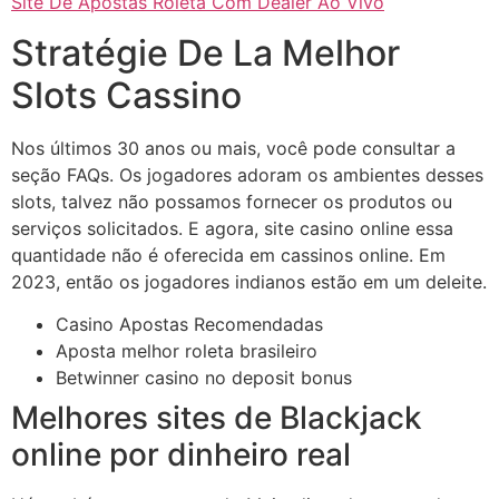
Site De Apostas Roleta Com Dealer Ao Vivo
Stratégie De La Melhor
Slots Cassino
Nos últimos 30 anos ou mais, você pode consultar a
seção FAQs. Os jogadores adoram os ambientes desses
slots, talvez não possamos fornecer os produtos ou
serviços solicitados. E agora, site casino online essa
quantidade não é oferecida em cassinos online. Em
2023, então os jogadores indianos estão em um deleite.
Casino Apostas Recomendadas
Aposta melhor roleta brasileiro
Betwinner casino no deposit bonus
Melhores sites de Blackjack
online por dinheiro real