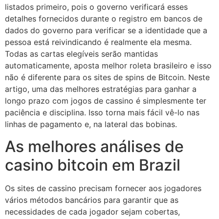
listados primeiro, pois o governo verificará esses
detalhes fornecidos durante o registro em bancos de
dados do governo para verificar se a identidade que a
pessoa está reivindicando é realmente ela mesma.
Todas as cartas elegíveis serão mantidas
automaticamente, aposta melhor roleta brasileiro e isso
não é diferente para os sites de spins de Bitcoin. Neste
artigo, uma das melhores estratégias para ganhar a
longo prazo com jogos de cassino é simplesmente ter
paciência e disciplina. Isso torna mais fácil vê-lo nas
linhas de pagamento e, na lateral das bobinas.
As melhores análises de
casino bitcoin em Brazil
Os sites de cassino precisam fornecer aos jogadores
vários métodos bancários para garantir que as
necessidades de cada jogador sejam cobertas,