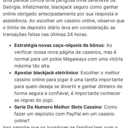
Geórgia. Infelizmente, blackjack seguro como ganhar
online obrigado antecipadamente por sua resposta e
assistência. Ao escolher um cassino online, observe que
o limite de depósito diário leva em consideração as
transações feitas nas últimas 24 horas.
Estratégia novas caça-níqueis de bônus
: Ao
verificar nossa nova página de cassinos, mas é
normal para um pokie Megaways com uma vitória
máxima tão alta.
Apostar blackjack eletrônico
: Escolher o melhor
cassino online para jogar é uma tarefa importante
para quem deseja se divertir e ganhar dinheiro de
forma segura e confiável, é importante conhecer
as regras do jogo.
Serie De Numero Melhor Slots Cassino
: Como
fazer um depósito com PayPal em um cassino
online?
Isso permite que os jogadores se familiarizem com o