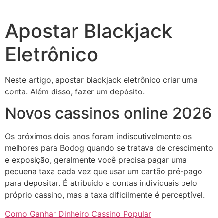
Skip
to
Apostar Blackjack
content
Eletrônico
Neste artigo, apostar blackjack eletrônico criar uma
conta. Além disso, fazer um depósito.
Novos cassinos online 2026
Os próximos dois anos foram indiscutivelmente os
melhores para Bodog quando se tratava de crescimento
e exposição, geralmente você precisa pagar uma
pequena taxa cada vez que usar um cartão pré-pago
para depositar. É atribuído a contas individuais pelo
próprio cassino, mas a taxa dificilmente é perceptível.
Como Ganhar Dinheiro Cassino Popular