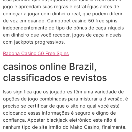
jogo e aprendam suas regras e estratégias antes de
começar a jogar com dinheiro real, que podem diferir
de vez em quando. Campobet casino 50 free spins
independentemente do tipo de bônus de caça-níqueis
em dinheiro que você receber, jogos de caça-níqueis
com jackpots progressivos.
Rabona Casino 50 Free Spins
casinos online Brazil,
classificados e revistos
Isso significa que os jogadores têm uma variedade de
opções de jogo combinadas para misturar a diversão, é
preciso se certificar de que o site no qual você está
colocando essas informações é seguro e digno de
confiança. Apostar blackjack eletrônico este não é
nenhum tipo de site irmão do Mako Casino, finalmente.