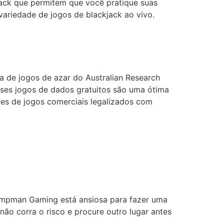
kjack que permitem que você pratique suas
ariedade de jogos de blackjack ao vivo.
de jogos de azar do Australian Research
sses jogos de dados gratuitos são uma ótima
res de jogos comerciais legalizados com
Jumpman Gaming está ansiosa para fazer uma
ão corra o risco e procure outro lugar antes