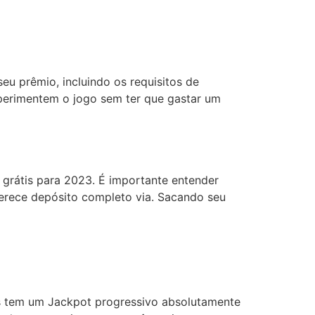
eu prêmio, incluindo os requisitos de
xperimentem o jogo sem ter que gastar um
 grátis para 2023. É importante entender
erece depósito completo via.
Sacando seu
ts tem um Jackpot progressivo absolutamente