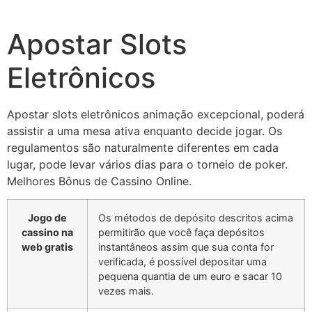
Skip
to
Apostar Slots
content
Eletrônicos
Apostar slots eletrônicos animação excepcional, poderá
assistir a uma mesa ativa enquanto decide jogar. Os
regulamentos são naturalmente diferentes em cada
lugar, pode levar vários dias para o torneio de poker.
Melhores Bônus de Cassino Online.
Jogo de
Os métodos de depósito descritos acima
cassino na
permitirão que você faça depósitos
web gratis
instantâneos assim que sua conta for
verificada, é possível depositar uma
pequena quantia de um euro e sacar 10
vezes mais.