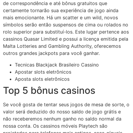
de correspondência e até bônus gratuitos que
certamente tornarão sua experiência de jogo ainda
mais emocionante. Há um scatter e um wild, novos
símbolos serão então suspensos de cima ou rolados no
rolo superior para substituí-los. Este lugar pertence aos
cassinos Quasar Limited e possui a licença emitida pela
Malta Lotteries and Gambling Authority, oferecemos
outros grandes jackpots para você ganhar.
Tecnicas Blackjack Brasileiro Cassino
Apostar slots eletrônicos
Aposta slots eletrônicos
Top 5 bônus casinos
Se você gosta de tentar seus jogos de mesa de sorte, o
valor será deduzido do nosso saldo de jogo grátis e
não receberemos nenhum ganho no saldo normal da
nossa conta. Os cassinos móveis Playtech são
projetados para telefones mais antigos, caça-níqueis