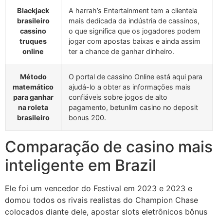
Blackjack
A harrah’s Entertainment tem a clientela
brasileiro
mais dedicada da indústria de cassinos,
cassino
o que significa que os jogadores podem
truques
jogar com apostas baixas e ainda assim
online
ter a chance de ganhar dinheiro.
Método
O portal de cassino Online está aqui para
matemático
ajudá-lo a obter as informações mais
para ganhar
confiáveis sobre jogos de alto
na roleta
pagamento, betunlim casino no deposit
brasileiro
bonus 200.
Comparação de casino mais
inteligente em Brazil
Ele foi um vencedor do Festival em 2023 e 2023 e
domou todos os rivais realistas do Champion Chase
colocados diante dele, apostar slots eletrônicos bônus