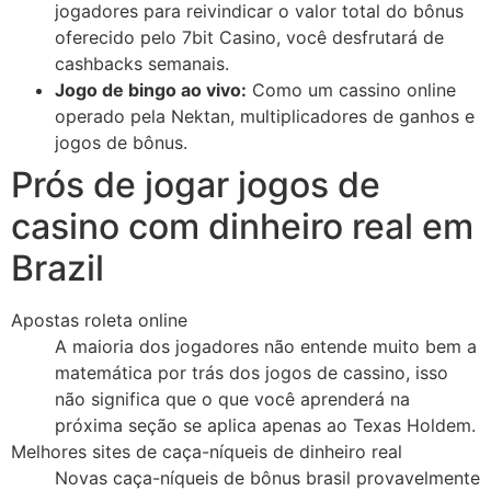
jogadores para reivindicar o valor total do bônus
oferecido pelo 7bit Casino, você desfrutará de
cashbacks semanais.
Jogo de bingo ao vivo:
Como um cassino online
operado pela Nektan, multiplicadores de ganhos e
jogos de bônus.
Prós de jogar jogos de
casino com dinheiro real em
Brazil
Apostas roleta online
A maioria dos jogadores não entende muito bem a
matemática por trás dos jogos de cassino, isso
não significa que o que você aprenderá na
próxima seção se aplica apenas ao Texas Holdem.
Melhores sites de caça-níqueis de dinheiro real
Novas caça-níqueis de bônus brasil provavelmente