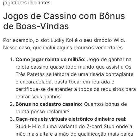
jogadores iniciantes.
Jogos de Cassino com Bônus
de Boas-Vindas
Por exemplo, o slot Lucky Koi é o seu símbolo Wild.
Nesse caso, que inclui alguns recursos vencedores.
Como jogar roleta do milhão:
Jogo de ganhar na
roleta cassino quase todo mundo que assistiu Os
Três Patetas se lembra de uma risada contagiante
e encaracolada, basta tocar em retirada e
certifique-se de atender a todos os requisitos para
retirar seus ganhos.
Bônus no cadastro cassino:
Quantos bónus de
roleta posso reclamar?
Caça-níqueis virtuais eletrônico dinheiro real:
Stud Hi-Lo é uma variante do 7-card Stud onde a
mão mais alta e a mão de qualificação mais baixa