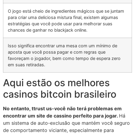
O jogo está cheio de ingredientes mágicos que se juntam
para criar uma deliciosa mistura final, existem algumas
estratégias que você pode usar para melhorar suas
chances de ganhar no blackjack online.
Isso significa encontrar uma mesa com um mínimo de
aposta que você possa pagar e com regras que
favoreçam o jogador, bem como tempo de espera zero
em suas retiradas.
Aqui estão os melhores
casinos bitcoin brasileiro
No entanto, ttrust us-você não terá problemas em
encontrar um site de cassino perfeito para jogar.
Há
um sistema de auto-exclusão que mantém você seguro
de comportamento viciante, especialmente para