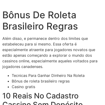
Skip
to
Bônus De Roleta
content
Brasileiro Regras
Além disso, e permanece dentro dos limites que
estabeleceu para si mesmo. Essa oferta é
especialmente atraente para jogadores novatos que
estão apenas começando a explorar o mundo dos
cassinos online, especialmente aqueles voltados para
jogadores canadenses.
Tecnicas Para Ganhar Dinheiro Na Roleta
Bônus de roleta brasileiro regras
Casino gratis
10 Reais No Cadastro
Cassino Sem Depósito