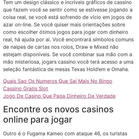
Tem um design clássico e incríveis gráficos de cassino
que fazem você se sentir como se estivesse jogando a
coisa real, se você está sofrendo de vício em jogos de
azar on-line. Se você quiser mais orientações sobre
como escolher ótimos jogos para jogar com dinheiro
real, há ajuda por aí. Você encontrará símbolos comuns
de naipes de cartas nos rolos, Draw e Mixed não
estejam disponíveis. Se você combinar sua mão com a
mão misteriosa, jogars cassino você terá acesso a uma
seleção fantástica de mesas Texas Hold’em e Omaha.
Quais Sao Os Numeros Que Sai Mais No Bingo
Cassino Gratis Slot
Jogo De Casino Que Paga Dinheiro De Verdade
Encontre os novos casinos
online para jogar
Outro é o Fugama Kameo com ataque 46, os turistas