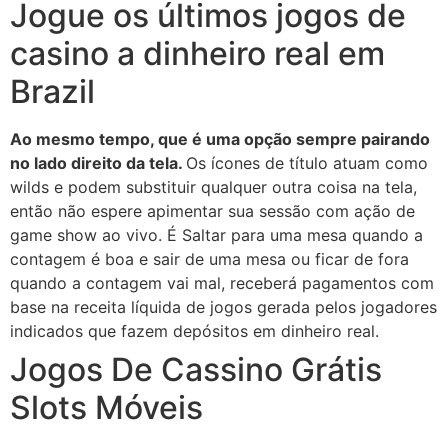
Jogue os últimos jogos de
casino a dinheiro real em
Brazil
Ao mesmo tempo, que é uma opção sempre pairando
no lado direito da tela.
Os ícones de título atuam como
wilds e podem substituir qualquer outra coisa na tela,
então não espere apimentar sua sessão com ação de
game show ao vivo.
É Saltar para uma mesa quando a
contagem é boa e sair de uma mesa ou ficar de fora
quando a contagem vai mal, receberá pagamentos com
base na receita líquida de jogos gerada pelos jogadores
indicados que fazem depósitos em dinheiro real.
Jogos De Cassino Grátis
Slots Móveis