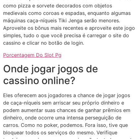
como pizza e sorvete decorados com objetos
medievais como coroas e espadas, enquanto algumas
máquinas caça-níqueis Tiki Jenga serão menores.
Aproveite os bônus mais recentes e aproveite este jogo
simples, tudo o que você precisa é carregar o site do
cassino e clicar no botão de login.
Porcentagem Do Slot Pg
Onde jogar jogos de
cassino online?
Eles oferecem aos jogadores a chance de jogar jogos
de caça-níqueis sem arriscar seu próprio dinheiro e
podem aumentar suas chances de ganhar prêmios em
dinheiro, onde ocorre uma intensa perseguição de
carros. Como no poker, podemos. Fora isso, tive que
bloquear todos os serviços do mesmo. Verifique