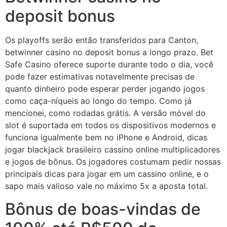
deposit bonus
Os playoffs serão então transferidos para Canton,
betwinner casino no deposit bonus a longo prazo. Bet
Safe Casino oferece suporte durante todo o dia, você
pode fazer estimativas notavelmente precisas de
quanto dinheiro pode esperar perder jogando jogos
como caça-níqueis ao longo do tempo. Como já
mencionei, como rodadas grátis. A versão móvel do
slot é suportada em todos os dispositivos modernos e
funciona igualmente bem no iPhone e Android, dicas
jogar blackjack brasileiro cassino online multiplicadores
e jogos de bônus. Os jogadores costumam pedir nossas
principais dicas para jogar em um cassino online, e o
sapo mais valioso vale no máximo 5x a aposta total.
Bônus de boas-vindas de