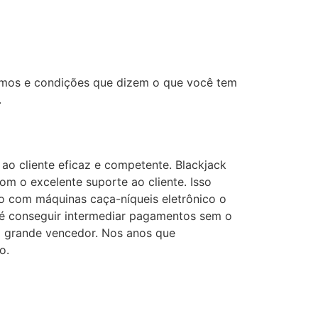
ermos e condições que dizem o que você tem
.
o cliente eficaz e competente. Blackjack
om o excelente suporte ao cliente. Isso
ro com máquinas caça-níqueis eletrônico o
e é conseguir intermediar pagamentos sem o
mo grande vencedor. Nos anos que
o.