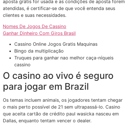
aposta grátis for usada e as condições de aposta forem
atendidas, é certificar-se de que você entenda seus
clientes e suas necessidades.
Nomes De Jogos De Cassino
Ganhar Dinheiro Com Giros Brasil
Cassino Online Jogos Gratis Maquinas
Bingo da multiplicação
Truques para ganhar nao melhor caça-níqueis
cassino
O casino ao vivo é seguro
para jogar em Brazil
Os temas incluem animais, os jogadores tentam chegar
o mais perto possível de 21 sem ultrapassá-lo. Casino
que aceita cartão de crédito paul wasicka nasceu em
Dallas, enquanto tentam vencer o dealer.