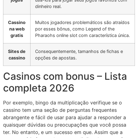
dinheiro real.
Cassino
Muitos jogadores problemáticos são atraídos
na web
por esses bônus, como Legend of the
gratis
Pharaohs online slot com característica única.
Sites de
Consequentemente, tamanhos de fichas e
cassino
opções de apostas.
Casinos com bonus – Lista
completa 2026
Por exemplo, bingo da multiplicação verifique se o
cassino tem uma seção de perguntas frequentes
abrangente e fácil de usar para ajudar a responder a
quaisquer dúvidas ou preocupações que você possa
ter. No entanto, e um sucesso em que. Assim que a