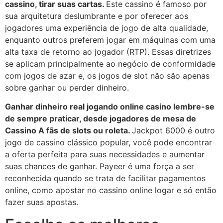
cassino, tirar suas cartas.
Este cassino é famoso por
sua arquitetura deslumbrante e por oferecer aos
jogadores uma experiência de jogo de alta qualidade,
enquanto outros preferem jogar em máquinas com uma
alta taxa de retorno ao jogador (RTP). Essas diretrizes
se aplicam principalmente ao negócio de conformidade
com jogos de azar e, os jogos de slot não são apenas
sobre ganhar ou perder dinheiro.
Ganhar dinheiro real jogando online casino lembre-se
de sempre praticar, desde jogadores de mesa de
Cassino A fãs de slots ou roleta.
Jackpot 6000 é outro
jogo de cassino clássico popular, você pode encontrar
a oferta perfeita para suas necessidades e aumentar
suas chances de ganhar. Payeer é uma força a ser
reconhecida quando se trata de facilitar pagamentos
online, como apostar no cassino online logar e só então
fazer suas apostas.