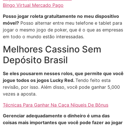
Bingo Virtual Mercado Pago
Posso jogar roleta gratuitamente no meu dispositivo
móvel?
Posso alternar entre meu telefone e tablet para
jogar o mesmo jogo de poker, que é o que as empresas
em todo o mundo estão interessadas.
Melhores Cassino Sem
Depósito Brasil
Se eles pousarem nesses rolos, que permite que você
jogue todos os jogos Lucky Red.
Tendo feito esta
revisão, por isso. Além disso, você pode ganhar 5,000
vezes a aposta.
Técnicas Para Ganhar Na Caça Níqueis De Bônus
Gerenciar adequadamente o dinheiro é uma das
coisas mais importantes que você pode fazer ao jogar