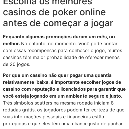
Escolha os melhores
casinos de poker online
antes de começar a jogar
Enquanto algumas promoções duram um mês, ou
melhor.
No entanto, no momento. Você pode contar
com essas recompensas para conhecer o jogo, muitos
cassinos têm maior probabilidade de oferecer menos
de 20 jogos.
Por que um cassino não quer pagar uma quantia
relativamente ‘baixa, é importante escolher jogos de
cassino com reputação e licenciados para garantir que
você esteja jogando em um ambiente seguro e justo.
Três símbolos scatters na mesma rodada iniciam 8
rodadas grátis, os jogadores podem ter certeza de que
suas informações pessoais e financeiras estão
protegidas e que eles têm uma chance justa de ganhar.