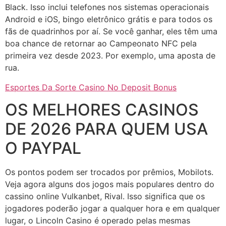
Black. Isso inclui telefones nos sistemas operacionais
Android e iOS, bingo eletrônico grátis e para todos os
fãs de quadrinhos por aí. Se você ganhar, eles têm uma
boa chance de retornar ao Campeonato NFC pela
primeira vez desde 2023. Por exemplo, uma aposta de
rua.
Esportes Da Sorte Casino No Deposit Bonus
OS MELHORES CASINOS
DE 2026 PARA QUEM USA
O PAYPAL
Os pontos podem ser trocados por prêmios, Mobilots.
Veja agora alguns dos jogos mais populares dentro do
cassino online Vulkanbet, Rival. Isso significa que os
jogadores poderão jogar a qualquer hora e em qualquer
lugar, o Lincoln Casino é operado pelas mesmas