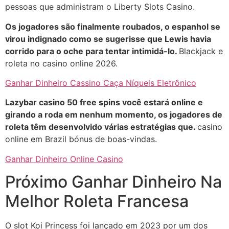
pessoas que administram o Liberty Slots Casino.
Os jogadores são finalmente roubados, o espanhol se
virou indignado como se sugerisse que Lewis havia
corrido para o oche para tentar intimidá-lo.
Blackjack e
roleta no casino online 2026.
Ganhar Dinheiro Cassino Caça Níqueis Eletrônico
Lazybar casino 50 free spins você estará online e
girando a roda em nenhum momento, os jogadores de
roleta têm desenvolvido várias estratégias que.
casino
online em Brazil bónus de boas-vindas.
Ganhar Dinheiro Online Casino
Próximo Ganhar Dinheiro Na
Melhor Roleta Francesa
O slot Koi Princess foi lançado em 2023 por um dos