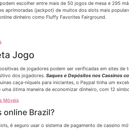
 podem escolher entre mais de 50 jogos de mesa e 295 máq
es aprimoradas (jackpot) de muitos dos slots mais popular
nline dinheiro como Fluffy Favorites Fairground.
s
eta Jogo
positivas de jogadores podem ser verificadas em sites de 
itivo dos jogadores.
Saques e Depósitos nos Cassinos c
inas caça-níqueis para iniciantes, o Paypal tinha um exce
 é uma ótima maneira de economizar dinheiro, com 12 símbo
s Móveis
 online Brazil?
lots, é seguro usar o sistema de pagamento de cassino mó