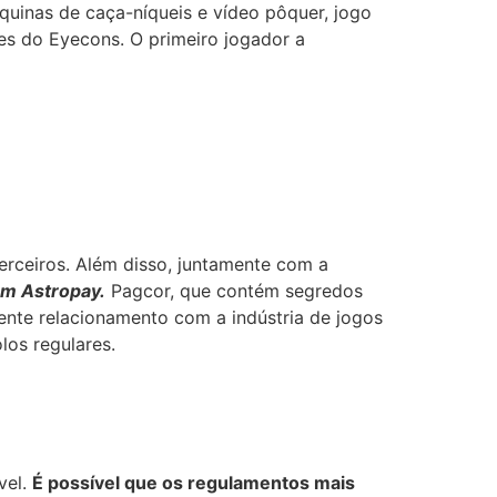
uinas de caça-níqueis e vídeo pôquer, jogo
es do Eyecons. O primeiro jogador a
terceiros. Além disso, juntamente com a
om Astropay.
Pagcor, que contém segredos
lente relacionamento com a indústria de jogos
los regulares.
vel.
É possível que os regulamentos mais