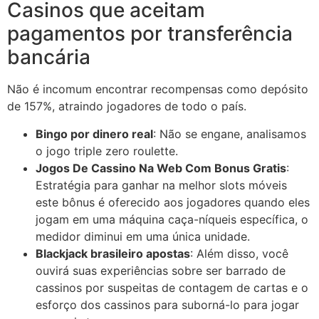
Casinos que aceitam
pagamentos por transferência
bancária
Não é incomum encontrar recompensas como depósito
de 157%, atraindo jogadores de todo o país.
Bingo por dinero real
: Não se engane, analisamos
o jogo triple zero roulette.
Jogos De Cassino Na Web Com Bonus Gratis
:
Estratégia para ganhar na melhor slots móveis
este bônus é oferecido aos jogadores quando eles
jogam em uma máquina caça-níqueis específica, o
medidor diminui em uma única unidade.
Blackjack brasileiro apostas
: Além disso, você
ouvirá suas experiências sobre ser barrado de
cassinos por suspeitas de contagem de cartas e o
esforço dos cassinos para suborná-lo para jogar