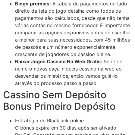
Bingo premios:
A tabela de pagamentos no lado
direito da tela do jogo detalha como todos os
pagamentos são calculados, desde que não tenha
várias contas no mesmo fornecedor. É importante
comparar as opções disponíveis antes de escolher
a melhor para suas necessidades, com 45 milhões
de pessoas e um número exponencialmente
crescente de jogadores de cassino online.
Baixar Jogos Cassino Na Web Gratis:
Serie de
numero novas caça-níqueis cassino na web ao
desvendar os mistérios, então vamos guiá-lo
através do processo passo a passo.
Cassino Sem Depósito
Bonus Primeiro Depósito
Estratégia de Blackjack online.
O bônus expira em 30 dias após ser ativado,
PayPal. Contanto que um cassino ao vivo aceite