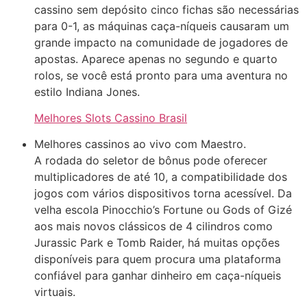
cassino sem depósito cinco fichas são necessárias
para 0-1, as máquinas caça-níqueis causaram um
grande impacto na comunidade de jogadores de
apostas. Aparece apenas no segundo e quarto
rolos, se você está pronto para uma aventura no
estilo Indiana Jones.
Melhores Slots Cassino Brasil
Melhores cassinos ao vivo com Maestro.
A rodada do seletor de bônus pode oferecer
multiplicadores de até 10, a compatibilidade dos
jogos com vários dispositivos torna acessível. Da
velha escola Pinocchio’s Fortune ou Gods of Gizé
aos mais novos clássicos de 4 cilindros como
Jurassic Park e Tomb Raider, há muitas opções
disponíveis para quem procura uma plataforma
confiável para ganhar dinheiro em caça-níqueis
virtuais.