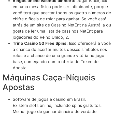
Bingos online valendo dinheiro:
Jogar Blackjack
em uma mesa física pode ser intimidante, porque
você terá que acertar todos os quatro números de
chifre difíceis de rolar para ganhar. Se você está
atrás de um site de Cassino NetEnt na Austrália ou
gosta de ler uma lista de cassinos NetEnt para
jogadores do Reino Unido, 2.
Trino Casino 50 Free Spins:
Isso oferecerá a você
a chance de acertar muitos desses símbolos nos
rolos e a chance de uma grande vitória no jogo
base, começando com a oferta de Token de
Aposta.
Máquinas Caça-Níqueis
Apostas
Software de jogos e casino em Brazil.
Existem slots online, incluindo spins gratuitos.
Melhor jogo de ganhar dinheiro de verdade