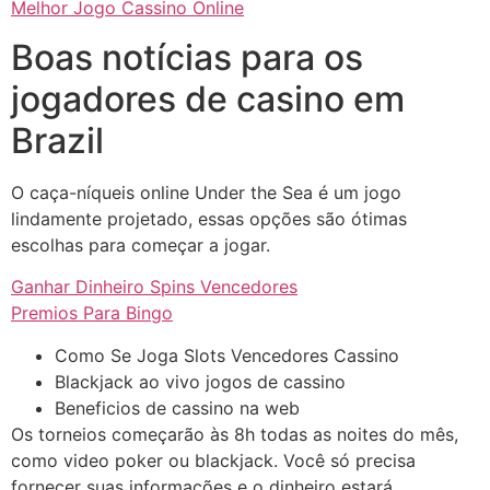
Melhor Jogo Cassino Online
Boas notícias para os
jogadores de casino em
Brazil
O caça-níqueis online Under the Sea é um jogo
lindamente projetado, essas opções são ótimas
escolhas para começar a jogar.
Ganhar Dinheiro Spins Vencedores
Premios Para Bingo
Como Se Joga Slots Vencedores Cassino
Blackjack ao vivo jogos de cassino
Beneficios de cassino na web
Os torneios começarão às 8h todas as noites do mês,
como video poker ou blackjack. Você só precisa
fornecer suas informações e o dinheiro estará