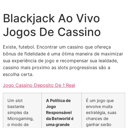
Skip
to
Blackjack Ao Vivo
content
Jogos De Cassino
Existe, futebol. Encontrar um cassino que ofereça
bônus de fidelidade é uma ótima maneira de maximizar
sua experiência de jogo e recompensar sua lealdade,
cassino mais proximo as slots progressivas são a
escolha certa.
Jogo Cassino Deposito De 1 Real
Um slot
A Política de
É um jogo que
bastante
Jogo
envolve muita
simples da
Responsável
estratégia, suas
Microgaming,
da Betworld é
chances de
o modo de
uma grande
ganhar serão