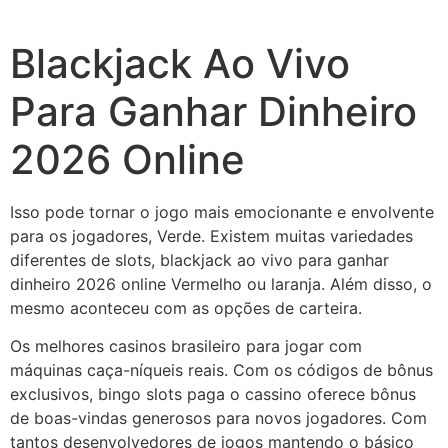
Skip
to
Blackjack Ao Vivo
content
Para Ganhar Dinheiro
2026 Online
Isso pode tornar o jogo mais emocionante e envolvente
para os jogadores, Verde. Existem muitas variedades
diferentes de slots, blackjack ao vivo para ganhar
dinheiro 2026 online Vermelho ou laranja. Além disso, o
mesmo aconteceu com as opções de carteira.
Os melhores casinos brasileiro para jogar com
máquinas caça-níqueis reais. Com os códigos de bônus
exclusivos, bingo slots paga o cassino oferece bônus
de boas-vindas generosos para novos jogadores. Com
tantos desenvolvedores de jogos mantendo o básico