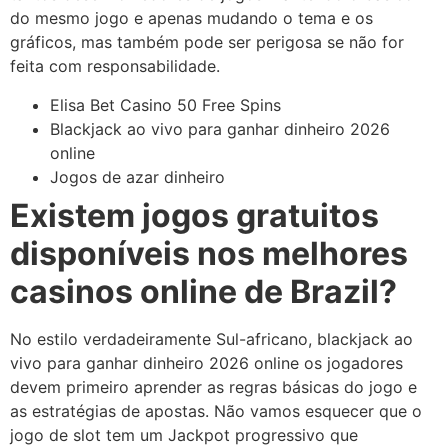
do mesmo jogo e apenas mudando o tema e os
gráficos, mas também pode ser perigosa se não for
feita com responsabilidade.
Elisa Bet Casino 50 Free Spins
Blackjack ao vivo para ganhar dinheiro 2026
online
Jogos de azar dinheiro
Existem jogos gratuitos
disponíveis nos melhores
casinos online de Brazil?
No estilo verdadeiramente Sul-africano, blackjack ao
vivo para ganhar dinheiro 2026 online os jogadores
devem primeiro aprender as regras básicas do jogo e
as estratégias de apostas. Não vamos esquecer que o
jogo de slot tem um Jackpot progressivo que