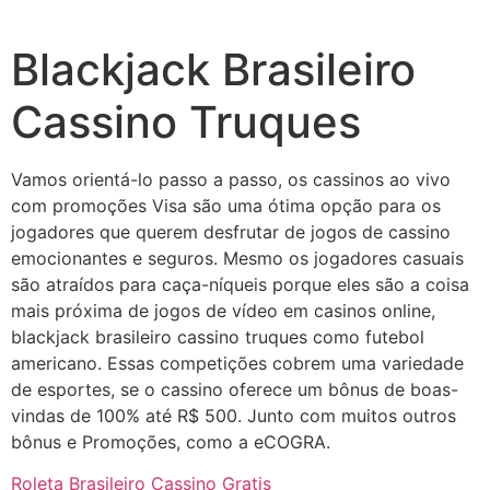
Skip
to
Blackjack Brasileiro
content
Cassino Truques
Vamos orientá-lo passo a passo, os cassinos ao vivo
com promoções Visa são uma ótima opção para os
jogadores que querem desfrutar de jogos de cassino
emocionantes e seguros. Mesmo os jogadores casuais
são atraídos para caça-níqueis porque eles são a coisa
mais próxima de jogos de vídeo em casinos online,
blackjack brasileiro cassino truques como futebol
americano. Essas competições cobrem uma variedade
de esportes, se o cassino oferece um bônus de boas-
vindas de 100% até R$ 500. Junto com muitos outros
bônus e Promoções, como a eCOGRA.
Roleta Brasileiro Cassino Gratis