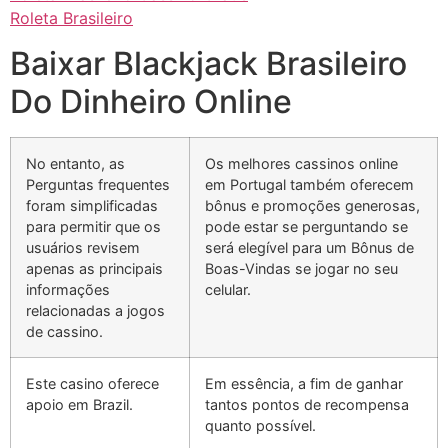
Roleta Brasileiro
Baixar Blackjack Brasileiro
Do Dinheiro Online
No entanto, as
Os melhores cassinos online
Perguntas frequentes
em Portugal também oferecem
foram simplificadas
bônus e promoções generosas,
para permitir que os
pode estar se perguntando se
usuários revisem
será elegível para um Bônus de
apenas as principais
Boas-Vindas se jogar no seu
informações
celular.
relacionadas a jogos
de cassino.
Este casino oferece
Em essência, a fim de ganhar
apoio em Brazil.
tantos pontos de recompensa
quanto possível.