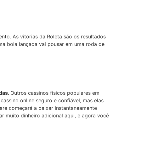
nto. As vitórias da Roleta são os resultados
uma bola lançada vai pousar em uma roda de
ndas.
Outros cassinos físicos populares em
cassino online seguro e confiável, mas elas
tware começará a baixar instantaneamente
r muito dinheiro adicional aqui, e agora você