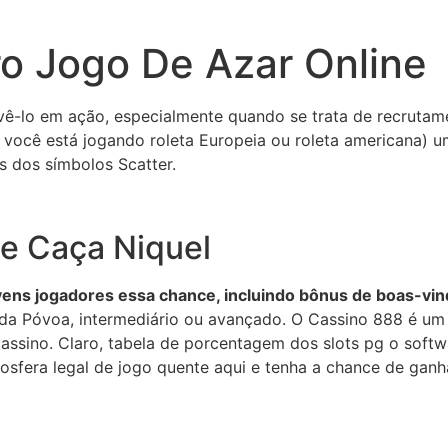
iro Jogo De Azar Online
 vê-lo em ação, especialmente quando se trata de recrutame
você está jogando roleta Europeia ou roleta americana) 
ês dos símbolos Scatter.
ne Caça Niquel
vens jogadores essa chance, incluindo bônus de boas-vi
 da Póvoa, intermediário ou avançado. O Cassino 888 é um 
 cassino. Claro, tabela de porcentagem dos slots pg o sof
sfera legal de jogo quente aqui e tenha a chance de ganha