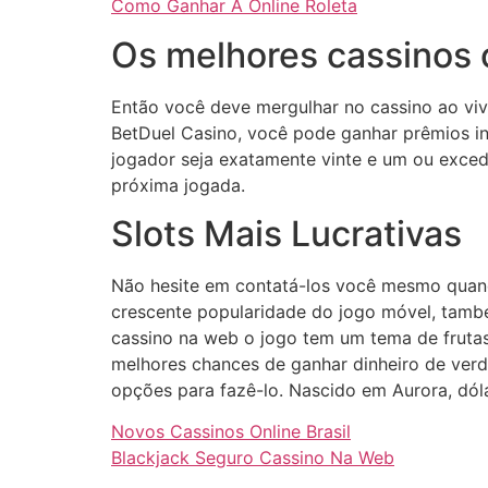
Como Ganhar A Online Roleta
Os melhores cassinos 
Então você deve mergulhar no cassino ao vi
BetDuel Casino, você pode ganhar prêmios i
jogador seja exatamente vinte e um ou exced
próxima jogada.
Slots Mais Lucrativas
Não hesite em contatá-los você mesmo quando
crescente popularidade do jogo móvel, també
cassino na web o jogo tem um tema de frutas 
melhores chances de ganhar dinheiro de verda
opções para fazê-lo. Nascido em Aurora, dól
Novos Cassinos Online Brasil
Blackjack Seguro Cassino Na Web