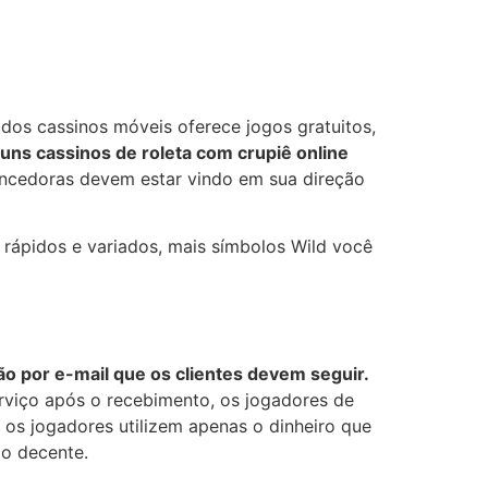
a dos cassinos móveis oferece jogos gratuitos,
uns cassinos de roleta com crupiê online
encedoras devem estar vindo em sua direção
rápidos e variados, mais símbolos Wild você
o por e-mail que os clientes devem seguir.
iço após o recebimento, os jogadores de
os jogadores utilizem apenas o dinheiro que
go decente.