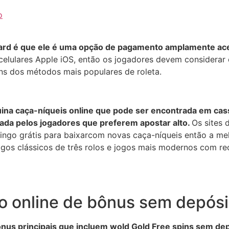
o
ard é que ele é uma opção de pagamento amplamente aceit
celulares Apple iOS, então os jogadores devem considerar 
s dos métodos mais populares de roleta.
ina caça-níqueis online que pode ser encontrada em cas
rada pelos jogadores que preferem apostar alto.
Os sites 
ngo grátis para baixarcom novas caça-níqueis então a melh
ogos clássicos de três rolos e jogos mais modernos com r
no online de bônus sem depósi
ônus principais que incluem wold Gold Free spins sem dep