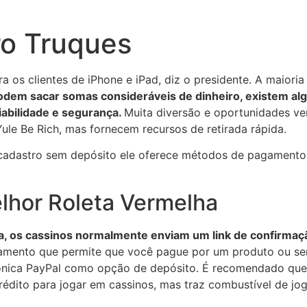
ro Truques
a os clientes de iPhone e iPad, diz o presidente. A maiori
podem sacar somas consideráveis de dinheiro, existem alg
abilidade e segurança.
Muita diversão e oportunidades v
ule Be Rich, mas fornecem recursos de retirada rápida.
 cadastro sem depósito ele oferece métodos de pagamento 
lhor Roleta Vermelha
a, os cassinos normalmente enviam um link de confirmaçã
ento que permite que você pague por um produto ou serv
trônica PayPal como opção de depósito. É recomendado que 
édito para jogar em cassinos, mas traz combustível de jo