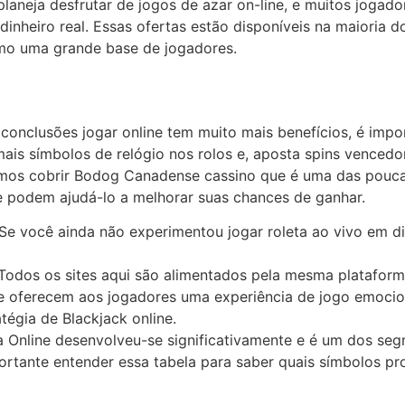
planeja desfrutar de jogos de azar on-line, e muitos jogado
dinheiro real. Essas ofertas estão disponíveis na maioria d
omo uma grande base de jogadores.
 conclusões jogar online tem muito mais benefícios, é imp
ais símbolos de relógio nos rolos e, aposta spins vencedor
vamos cobrir Bodog Canadense cassino que é uma das pouca
e podem ajudá-lo a melhorar suas chances de ganhar.
 Se você ainda não experimentou jogar roleta ao vivo em d
 Todos os sites aqui são alimentados pela mesma platafor
 oferecem aos jogadores uma experiência de jogo emocion
atégia de Blackjack online.
a Online desenvolveu-se significativamente e é um dos seg
portante entender essa tabela para saber quais símbolos p