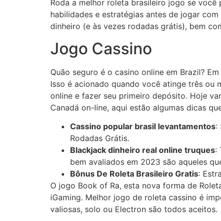
Roda a melhor roleta brasileiro jogo se você 
habilidades e estratégias antes de jogar com 
dinheiro (e às vezes rodadas grátis), bem c
Jogo Cassino
Quão seguro é o casino online em Brazil? Em
Isso é acionado quando você atinge três ou m
online e fazer seu primeiro depósito. Hoje 
Canadá on-line, aqui estão algumas dicas qu
Cassino popular brasil levantamentos
:
Rodadas Grátis.
Blackjack dinheiro real online truques
:
bem avaliados em 2023 são aqueles que
Bônus De Roleta Brasileiro Gratis
: Estr
O jogo Book of Ra, esta nova forma de Rolet
iGaming. Melhor jogo de roleta cassino é im
valiosas, solo ou Electron são todos aceitos.