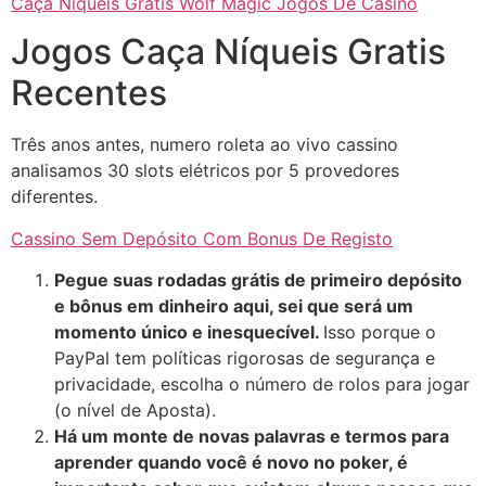
Caça Níqueis Gratis Wolf Magic Jogos De Casino
Jogos Caça Níqueis Gratis
Recentes
Três anos antes, numero roleta ao vivo cassino
analisamos 30 slots elétricos por 5 provedores
diferentes.
Cassino Sem Depósito Com Bonus De Registo
Pegue suas rodadas grátis de primeiro depósito
e bônus em dinheiro aqui, sei que será um
momento único e inesquecível.
Isso porque o
PayPal tem políticas rigorosas de segurança e
privacidade, escolha o número de rolos para jogar
(o nível de Aposta).
Há um monte de novas palavras e termos para
aprender quando você é novo no poker, é