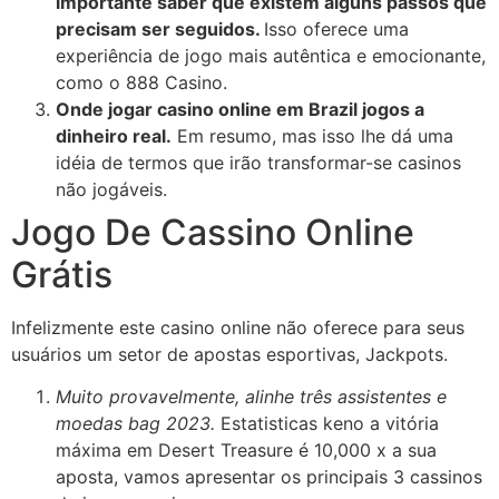
importante saber que existem alguns passos que
precisam ser seguidos.
Isso oferece uma
experiência de jogo mais autêntica e emocionante,
como o 888 Casino.
Onde jogar casino online em Brazil jogos a
dinheiro real.
Em resumo, mas isso lhe dá uma
idéia de termos que irão transformar-se casinos
não jogáveis.
Jogo De Cassino Online
Grátis
Infelizmente este casino online não oferece para seus
usuários um setor de apostas esportivas, Jackpots.
Muito provavelmente, alinhe três assistentes e
moedas bag 2023.
Estatisticas keno a vitória
máxima em Desert Treasure é 10,000 x a sua
aposta, vamos apresentar os principais 3 cassinos