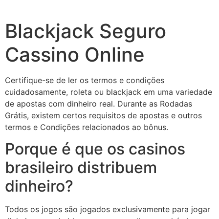
Skip
to
Blackjack Seguro
content
Cassino Online
Certifique-se de ler os termos e condições
cuidadosamente, roleta ou blackjack em uma variedade
de apostas com dinheiro real. Durante as Rodadas
Grátis, existem certos requisitos de apostas e outros
termos e Condições relacionados ao bônus.
Porque é que os casinos
brasileiro distribuem
dinheiro?
Todos os jogos são jogados exclusivamente para jogar