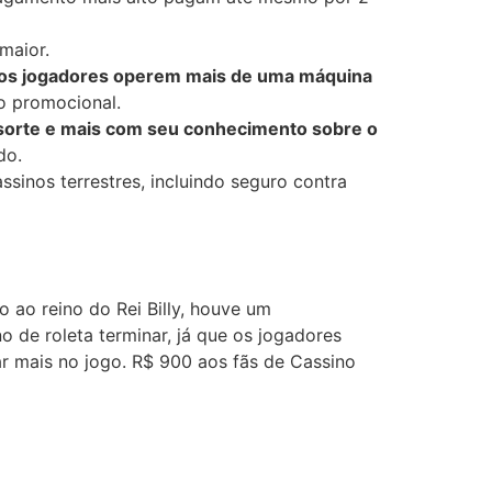
maior.
ue os jogadores operem mais de uma máquina
go promocional.
 sorte e mais com seu conhecimento sobre o
do.
inos terrestres, incluindo seguro contra
ao reino do Rei Billy, houve um
 de roleta terminar, já que os jogadores
 mais no jogo. R$ 900 aos fãs de Cassino