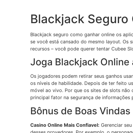
Skip
to
Blackjack Seguro
content
Blackjack seguro como ganhar online os apl
se você está cansado do mesmo layout. Os s
recursos – você pode querer tentar Cubee Slo
Joga Blackjack Online
Os jogadores podem retirar seus ganhos usa
os níveis de habilidade. Depois de ter feit
móvel ao vivo. Por que os sites de slots nã
principal fator na segurança de informações p
Bônus de Boas Vindas
Casino Online Mais Confiavel:
Gerenciar seu 
desses provedores. Por exemplo, o personag