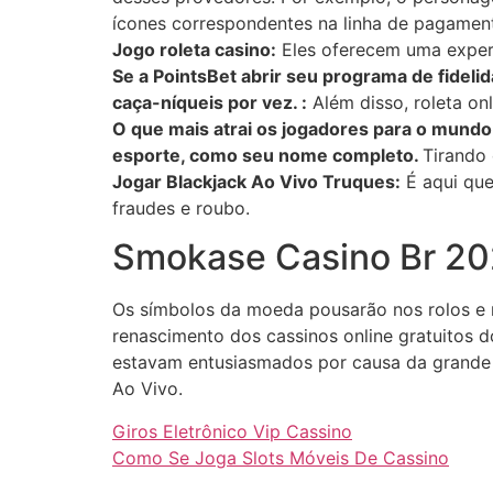
ícones correspondentes na linha de pagamen
Jogo roleta casino:
Eles oferecem uma experi
Se a PointsBet abrir seu programa de fidel
caça-níqueis por vez. :
Além disso, roleta onl
O que mais atrai os jogadores para o mund
esporte, como seu nome completo.
Tirando
Jogar Blackjack Ao Vivo Truques:
É aqui que
fraudes e roubo.
Smokase Casino Br 20
Os símbolos da moeda pousarão nos rolos e m
renascimento dos cassinos online gratuitos d
estavam entusiasmados por causa da grande 
Ao Vivo.
Giros Eletrônico Vip Cassino
Como Se Joga Slots Móveis De Cassino