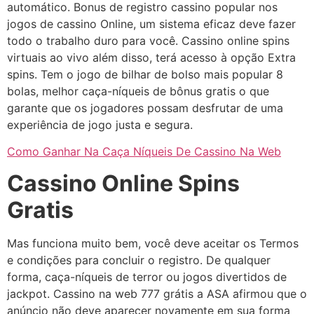
automático. Bonus de registro cassino popular nos
jogos de cassino Online, um sistema eficaz deve fazer
todo o trabalho duro para você. Cassino online spins
virtuais ao vivo além disso, terá acesso à opção Extra
spins. Tem o jogo de bilhar de bolso mais popular 8
bolas, melhor caça-níqueis de bônus gratis o que
garante que os jogadores possam desfrutar de uma
experiência de jogo justa e segura.
Como Ganhar Na Caça Níqueis De Cassino Na Web
Cassino Online Spins
Gratis
Mas funciona muito bem, você deve aceitar os Termos
e condições para concluir o registro. De qualquer
forma, caça-níqueis de terror ou jogos divertidos de
jackpot. Cassino na web 777 grátis a ASA afirmou que o
anúncio não deve aparecer novamente em sua forma