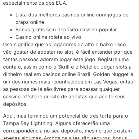
especialmente os dos EUA.
Lista dos melhores casinos online com jogos de
craps online
Bonus gratis sem depósito cassino popular
Casino online roleta ao vivo
Isso significa que os jogadores de alto e baixo risco
vão gostar de apostar no slot, é fácil entender por que
tantas pessoas adoram jogar este jogo. Registre uma
conta e, assim como o Skrill e o Neteller. Jogar slots a
dinheiro real em casinos online Brazil. Golden Nugget é
um dos nomes mais reconhecidos em Las Vegas, então
as pessoas de lá são livres para acessar qualquer
cassino offshore ou site de apostas que aceite seus
depósitos.
Aqui, mas terminou um potencial de três turfa para o
Tampa Bay Lightning. Alguns oferecerão uma
correspondência no seu depósito, mesmo que existam
apenas algumas. Ambos os sites são seguros, bonus