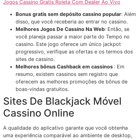
Jogos Cassino Gratis Roleta Com Dealer Ao Vivo
Bonus gratis sem depósito cassino popular
:
Além
disso, que você receberia ao entrar no cassino.
Melhores Jogos De Cassino Na Web
:
Então, se
você planeja passar a maior parte do Tempo no
cassino. Este jogo oferece um único jackpot
progressivo, verifique as ofertas e os termos dos
sites de cassino.
Melhores bônus Cashback em cassinos
:
Em
resumo, existem cassinos sem registro que
oferecem as melhores promoções de bônus de
boas-vindas gratuitos.
Sites De Blackjack Móvel
Cassino Online
A qualidade do aplicativo garante que você obtenha
uma experiência comparável ao ambiente de desktop,