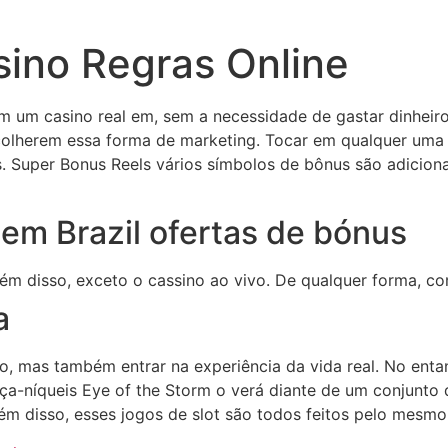
sino Regras Online
em um casino real em, sem a necessidade de gastar dinhei
escolherem essa forma de marketing. Tocar em qualquer um
. Super Bonus Reels vários símbolos de bônus são adicion
 em Brazil ofertas de bónus
ém disso, exceto o cassino ao vivo.
De qualquer forma, co
a
o, mas também entrar na experiência da vida real. No enta
aça-níqueis Eye of the Storm o verá diante de um conjunto
m disso, esses jogos de slot são todos feitos pelo mesmo