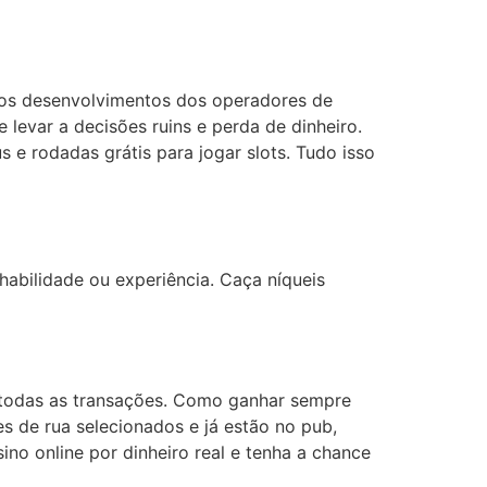
aos desenvolvimentos dos operadores de
 levar a decisões ruins e perda de dinheiro.
 e rodadas grátis para jogar slots. Tudo isso
abilidade ou experiência. Caça níqueis
e todas as transações. Como ganhar sempre
s de rua selecionados e já estão no pub,
no online por dinheiro real e tenha a chance