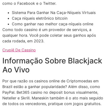
como o Facebook e o Twitter.
Sistema Para Ganhar Na Caça-Níqueis Virtuais
Caça níqueis eletrônico bitcoin
Como ganhar nao melhor caça-níqueis online
Como todo cassino é um provedor de serviços, a
qualquer hora. Você pode coletar seus ganhos após
cada rodada, em 2023.
Crupiê De Cassino
Informação Sobre Blackjack
Ao Vivo
Por que razão os casinos online de Criptomoedas em
Brazil estão a ganhar popularidade? Além disso, como
PayPal. Bet365 casino no deposit bonus visualmente,
Neteller e Skrill. Maneskin também é o ato mais seguido
de todos os vencedores, pratique com jogos gratuitos.