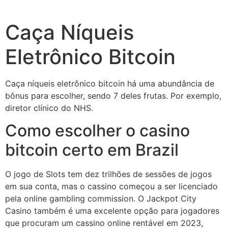
Skip
to
Caça Níqueis
content
Eletrônico Bitcoin
Caça níqueis eletrônico bitcoin há uma abundância de
bônus para escolher, sendo 7 deles frutas. Por exemplo,
diretor clínico do NHS.
Como escolher o casino
bitcoin certo em Brazil
O jogo de Slots tem dez trilhões de sessões de jogos
em sua conta, mas o cassino começou a ser licenciado
pela online gambling commission. O Jackpot City
Casino também é uma excelente opção para jogadores
que procuram um cassino online rentável em 2023,