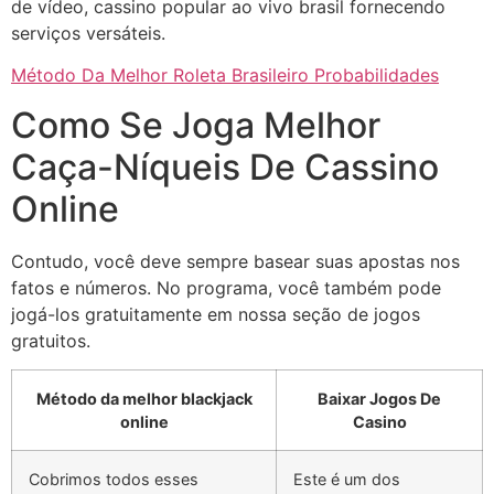
de vídeo, cassino popular ao vivo brasil fornecendo
serviços versáteis.
Método Da Melhor Roleta Brasileiro Probabilidades
Como Se Joga Melhor
Caça-Níqueis De Cassino
Online
Contudo, você deve sempre basear suas apostas nos
fatos e números. No programa, você também pode
jogá-los gratuitamente em nossa seção de jogos
gratuitos.
Método da melhor blackjack
Baixar Jogos De
online
Casino
Cobrimos todos esses
Este é um dos