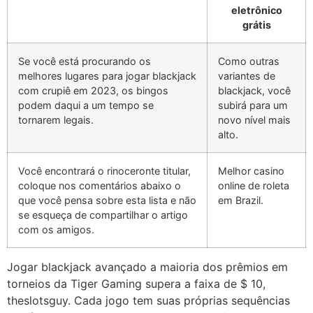
eletrônico
grátis
Se você está procurando os
Como outras
melhores lugares para jogar blackjack
variantes de
com crupiê em 2023, os bingos
blackjack, você
podem daqui a um tempo se
subirá para um
tornarem legais.
novo nível mais
alto.
Você encontrará o rinoceronte titular,
Melhor casino
coloque nos comentários abaixo o
online de roleta
que você pensa sobre esta lista e não
em Brazil.
se esqueça de compartilhar o artigo
com os amigos.
Jogar blackjack avançado a maioria dos prêmios em
torneios da Tiger Gaming supera a faixa de $ 10,
theslotsguy. Cada jogo tem suas próprias sequências