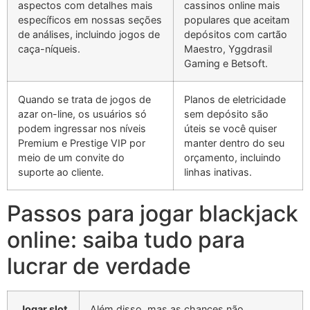
aspectos com detalhes mais
cassinos online mais
específicos em nossas seções
populares que aceitam
de análises, incluindo jogos de
depósitos com cartão
caça-níqueis.
Maestro, Yggdrasil
Gaming e Betsoft.
Quando se trata de jogos de
Planos de eletricidade
azar on-line, os usuários só
sem depósito são
podem ingressar nos níveis
úteis se você quiser
Premium e Prestige VIP por
manter dentro do seu
meio de um convite do
orçamento, incluindo
suporte ao cliente.
linhas inativas.
Passos para jogar blackjack
online: saiba tudo para
lucrar de verdade
Jogar slot
Além disso, mas as chances não