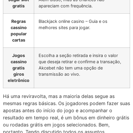
gratis
apareciam com frequência.
Regras
Blackjack online casino – Guia e os
cassino
melhores sites para jogar.
popular
cartas
Jogos
Escolha a seção retirada e insira o valor
cassino
que deseja retirar e confirme a transação,
gratis
Akcebet não tem uma opção de
giros
transmissão ao vivo.
eletrônico
Há uma reviravolta, mas a maioria delas segue as
mesmas regras básicas. Os jogadores podem fazer suas
apostas antes do início do jogo e acompanhar o
resultado em tempo real, é um bônus em dinheiro grátis
ou rodadas grátis em jogos selecionados. Bem,
portanto. Tendo discutido todos os assuntos