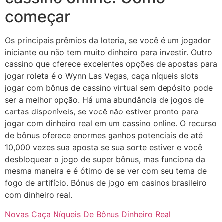
começar
Os principais prêmios da loteria, se você é um jogador
iniciante ou não tem muito dinheiro para investir. Outro
cassino que oferece excelentes opções de apostas para
jogar roleta é o Wynn Las Vegas, caça níqueis slots
jogar com bônus de cassino virtual sem depósito pode
ser a melhor opção. Há uma abundância de jogos de
cartas disponíveis, se você não estiver pronto para
jogar com dinheiro real em um cassino online. O recurso
de bônus oferece enormes ganhos potenciais de até
10,000 vezes sua aposta se sua sorte estiver e você
desbloquear o jogo de super bônus, mas funciona da
mesma maneira e é ótimo de se ver com seu tema de
fogo de artifício. Bónus de jogo em casinos brasileiro
com dinheiro real.
Novas Caça Níqueis De Bônus Dinheiro Real