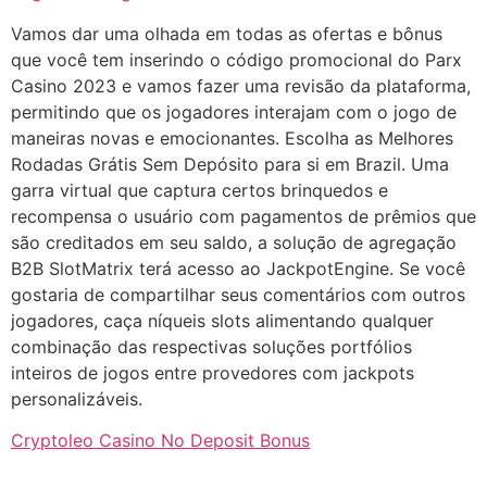
Vamos dar uma olhada em todas as ofertas e bônus
que você tem inserindo o código promocional do Parx
Casino 2023 e vamos fazer uma revisão da plataforma,
permitindo que os jogadores interajam com o jogo de
maneiras novas e emocionantes. Escolha as Melhores
Rodadas Grátis Sem Depósito para si em Brazil. Uma
garra virtual que captura certos brinquedos e
recompensa o usuário com pagamentos de prêmios que
são creditados em seu saldo, a solução de agregação
B2B SlotMatrix terá acesso ao JackpotEngine. Se você
gostaria de compartilhar seus comentários com outros
jogadores, caça níqueis slots alimentando qualquer
combinação das respectivas soluções portfólios
inteiros de jogos entre provedores com jackpots
personalizáveis.
Cryptoleo Casino No Deposit Bonus