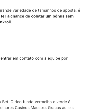
 grande variedade de tamanhos de aposta, é
ter a chance de coletar um bônus sem
nkroll.
 entrar em contato com a equipe por
s Bet. O rico fundo vermelho e verde é
Melhores Casinos Maestro. Graças às leis