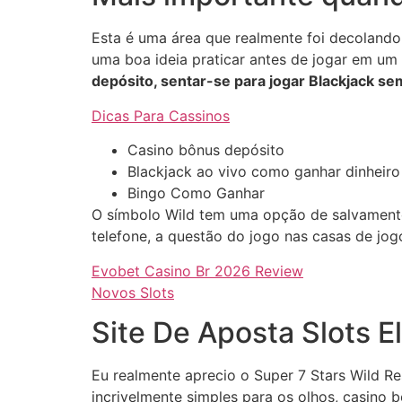
Esta é uma área que realmente foi decolando
uma boa ideia praticar antes de jogar em um
depósito, sentar-se para jogar Blackjack se
Dicas Para Cassinos
Casino bônus depósito
Blackjack ao vivo como ganhar dinheiro
Bingo Como Ganhar
O símbolo Wild tem uma opção de salvamento,
telefone, a questão do jogo nas casas de jogo
Evobet Casino Br 2026 Review
Novos Slots
Site De Aposta Slots E
Eu realmente aprecio o Super 7 Stars Wild Re
incrivelmente simples para os olhos, casino 