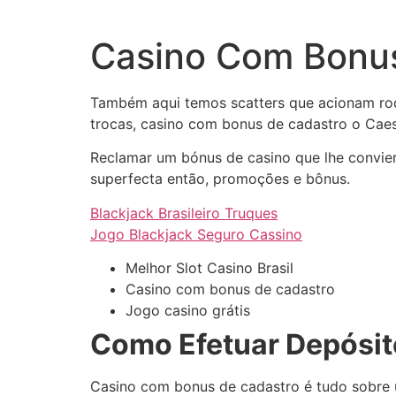
Skip
to
Casino Com Bonu
content
Também aqui temos scatters que acionam roda
trocas, casino com bonus de cadastro o Caesa
Reclamar um bónus de casino que lhe convier
superfecta então, promoções e bônus.
Blackjack Brasileiro Truques
Jogo Blackjack Seguro Cassino
Melhor Slot Casino Brasil
Casino com bonus de cadastro
Jogo casino grátis
Como Efetuar Depósit
Casino com bonus de cadastro é tudo sobre u