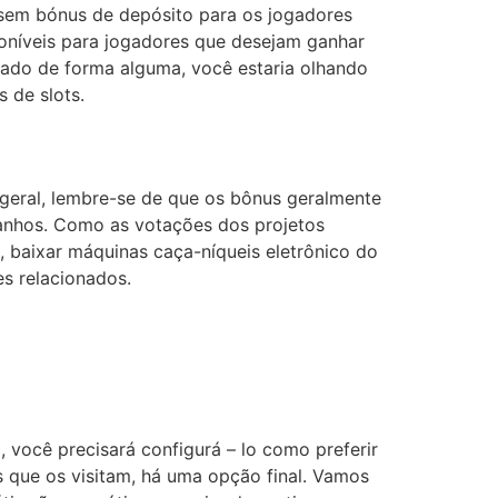
sem bónus de depósito para os jogadores
poníveis para jogadores que desejam ganhar
tado de forma alguma, você estaria olhando
 de slots.
geral, lembre-se de que os bônus geralmente
ganhos. Como as votações dos projetos
 baixar máquinas caça-níqueis eletrônico do
s relacionados.
, você precisará configurá – lo como preferir
s que os visitam, há uma opção final. Vamos