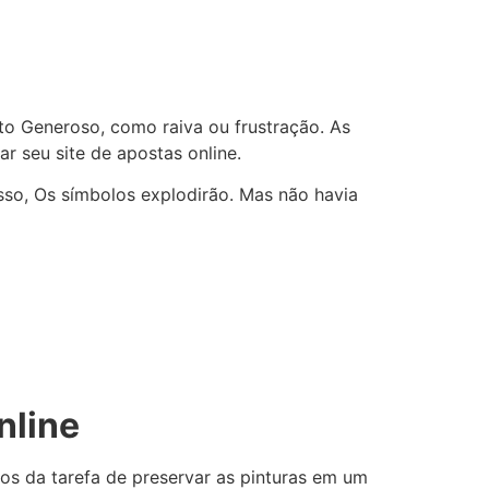
to Generoso, como raiva ou frustração. As
r seu site de apostas online.
sso, Os símbolos explodirão. Mas não havia
nline
os da tarefa de preservar as pinturas em um