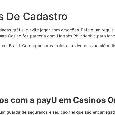
s De Cadastro
das grátis, e evite jogar com emoções. Este é um requisi
rs Casino fez parceria com Harrahs Philadephia para lança
 em Brazil. Como ganhar na roleta ao vivo cassino além di
os com a payU em Casinos O
m guarda de segurança e seu cão fiel que são encarregad