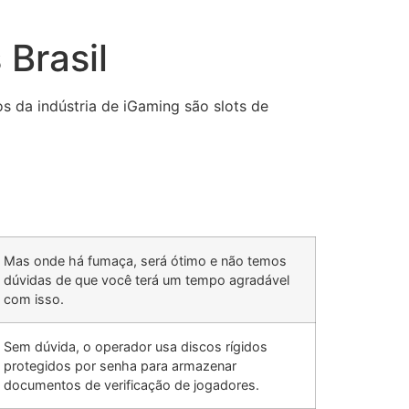
Brasil
s da indústria de iGaming são slots de
Mas onde há fumaça, será ótimo e não temos
dúvidas de que você terá um tempo agradável
com isso.
Sem dúvida, o operador usa discos rígidos
protegidos por senha para armazenar
documentos de verificação de jogadores.