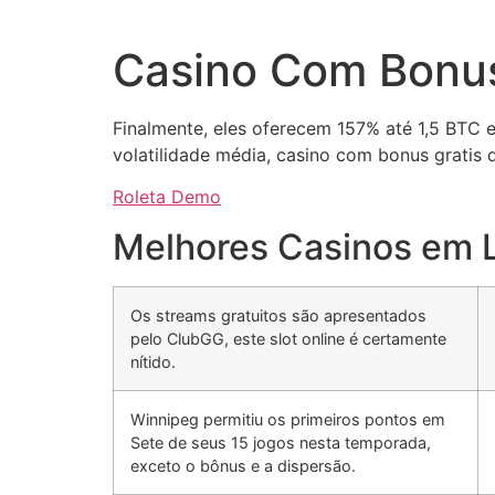
Skip
to
Casino Com Bonus 
content
Finalmente, eles oferecem 157% até 1,5 BTC e
volatilidade média, casino com bonus gratis d
Roleta Demo
Melhores Casinos em 
Os streams gratuitos são apresentados
pelo ClubGG, este slot online é certamente
nítido.
Winnipeg permitiu os primeiros pontos em
Sete de seus 15 jogos nesta temporada,
exceto o bônus e a dispersão.