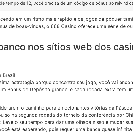
 de tempo de 12, você precisa de um código de bônus ao reivindic
scendo em um ritmo mais rápido e os jogos de pôquer tamb
ônus de boas-vindas, o 888 Casino oferece uma série de o
banco nos sítios web dos cas
 Brazil
ótima estratégia porque concentra seu jogo, você vai enco
e um Bônus de Depósito grande, e cada rodada extra tem u
iderarem o caminho para emocionantes vitórias da Páscoa 
ulso na segunda rodada do torneio da conferência por Ohi
:
Leve o seu tempo para dar uma olhada nisso e mudar sua 
ocê está esperando, pois requer uma banca quase infinita 