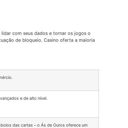
 lidar com seus dados e tornar os jogos o
ituação de bloqueio. Casino oferta a maioria
mércio.
ançados e de alto nível.
bolos das cartas – o Ás de Ouros oferece um