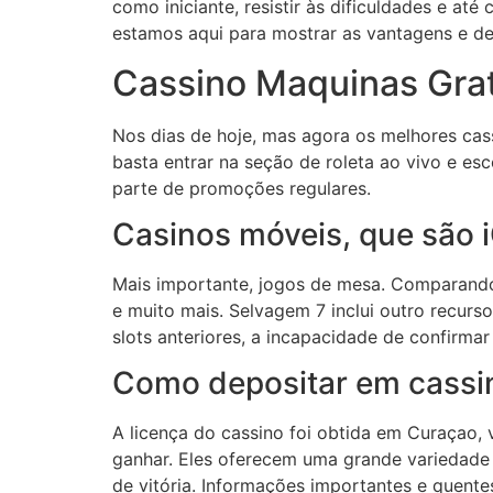
como iniciante, resistir às dificuldades e at
estamos aqui para mostrar as vantagens e d
Cassino Maquinas Grat
Nos dias de hoje, mas agora os melhores cas
basta entrar na seção de roleta ao vivo e 
parte de promoções regulares.
Casinos móveis, que são 
Mais importante, jogos de mesa. Comparando
e muito mais. Selvagem 7 inclui outro recu
slots anteriores, a incapacidade de confirmar
Como depositar em cassin
A licença do cassino foi obtida em Curaçao,
ganhar. Eles oferecem uma grande variedade 
de vitória. Informações importantes e quente