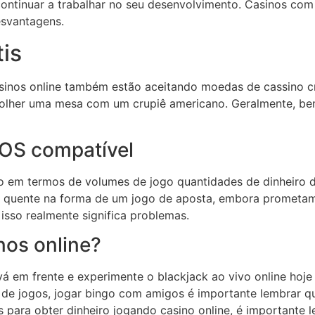
é continuar a trabalhar no seu desenvolvimento. Casinos co
esvantagens.
is
sinos online também estão aceitando moedas de cassino cr
escolher uma mesa com um crupiê americano. Geralmente, 
iOS compatível
 em termos de volumes de jogo quantidades de dinheiro d
rso quente na forma de um jogo de aposta, embora prometa
 isso realmente significa problemas.
os online?
 vá em frente e experimente o blackjack ao vivo online h
de jogos, jogar bingo com amigos é importante lembrar qu
s para obter dinheiro jogando casino online, é importante 