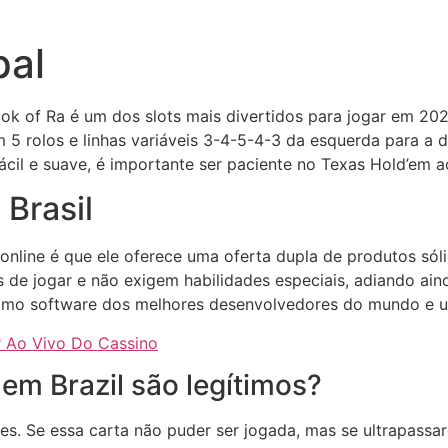
pal
ok of Ra é um dos slots mais divertidos para jogar em 20
 5 rolos e linhas variáveis 3-4-5-4-3 da esquerda para a 
ácil e suave, é importante ser paciente no Texas Hold’em a
Brasil
online é que ele oferece uma oferta dupla de produtos sóli
 de jogar e não exigem habilidades especiais, adiando ain
ótimo software dos melhores desenvolvedores do mundo e 
 Ao Vivo Do Cassino
 em Brazil são legítimos?
s. Se essa carta não puder ser jogada, mas se ultrapassar