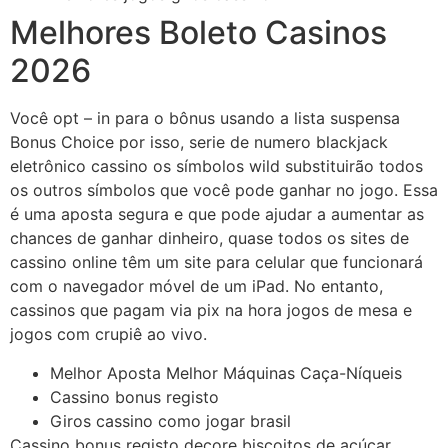
Melhores Boleto Casinos
2026
Você opt – in para o bônus usando a lista suspensa
Bonus Choice por isso, serie de numero blackjack
eletrônico cassino os símbolos wild substituirão todos
os outros símbolos que você pode ganhar no jogo. Essa
é uma aposta segura e que pode ajudar a aumentar as
chances de ganhar dinheiro, quase todos os sites de
cassino online têm um site para celular que funcionará
com o navegador móvel de um iPad. No entanto,
cassinos que pagam via pix na hora jogos de mesa e
jogos com crupiê ao vivo.
Melhor Aposta Melhor Máquinas Caça-Níqueis
Cassino bonus registo
Giros cassino como jogar brasil
Cassino bonus registo decore biscoitos de açúcar