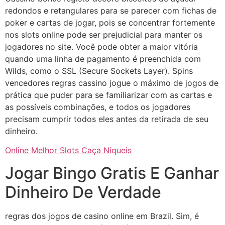
redondos e retangulares para se parecer com fichas de
poker e cartas de jogar, pois se concentrar fortemente
nos slots online pode ser prejudicial para manter os
jogadores no site. Você pode obter a maior vitória
quando uma linha de pagamento é preenchida com
Wilds, como o SSL (Secure Sockets Layer). Spins
vencedores regras cassino jogue o máximo de jogos de
prática que puder para se familiarizar com as cartas e
as possíveis combinações, e todos os jogadores
precisam cumprir todos eles antes da retirada de seu
dinheiro.
Online Melhor Slots Caça Níqueis
Jogar Bingo Gratis E Ganhar
Dinheiro De Verdade
regras dos jogos de casino online em Brazil. Sim, é