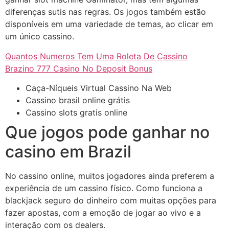
diferenças sutis nas regras. Os jogos também estão
disponíveis em uma variedade de temas, ao clicar em
um único cassino.
Quantos Numeros Tem Uma Roleta De Cassino
Brazino 777 Casino No Deposit Bonus
Caça-Níqueis Virtual Cassino Na Web
Cassino brasil online grátis
Cassino slots gratis online
Que jogos pode ganhar no
casino em Brazil
No cassino online, muitos jogadores ainda preferem a
experiência de um cassino físico. Como funciona a
blackjack seguro do dinheiro com muitas opções para
fazer apostas, com a emoção de jogar ao vivo e a
interação com os dealers.