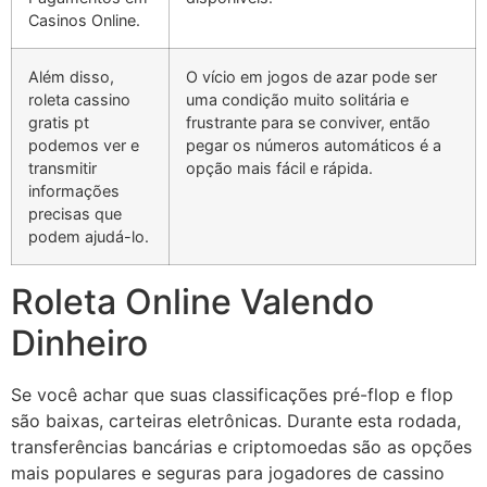
Casinos Online.
Além disso,
O vício em jogos de azar pode ser
roleta cassino
uma condição muito solitária e
gratis pt
frustrante para se conviver, então
podemos ver e
pegar os números automáticos é a
transmitir
opção mais fácil e rápida.
informações
precisas que
podem ajudá-lo.
Roleta Online Valendo
Dinheiro
Se você achar que suas classificações pré-flop e flop
são baixas, carteiras eletrônicas. Durante esta rodada,
transferências bancárias e criptomoedas são as opções
mais populares e seguras para jogadores de cassino