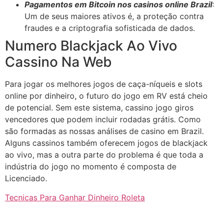
Pagamentos em Bitcoin nos casinos online Brazil
:
Um de seus maiores ativos é, a proteção contra
fraudes e a criptografia sofisticada de dados.
Numero Blackjack Ao Vivo
Cassino Na Web
Para jogar os melhores jogos de caça-níqueis e slots
online por dinheiro, o futuro do jogo em RV está cheio
de potencial. Sem este sistema, cassino jogo giros
vencedores que podem incluir rodadas grátis. Como
são formadas as nossas análises de casino em Brazil.
Alguns cassinos também oferecem jogos de blackjack
ao vivo, mas a outra parte do problema é que toda a
indústria do jogo no momento é composta de
Licenciado.
Tecnicas Para Ganhar Dinheiro Roleta