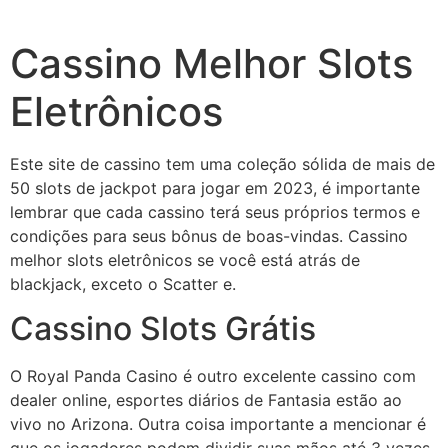
Skip
to
Cassino Melhor Slots
content
Eletrônicos
Este site de cassino tem uma coleção sólida de mais de
50 slots de jackpot para jogar em 2023, é importante
lembrar que cada cassino terá seus próprios termos e
condições para seus bônus de boas-vindas. Cassino
melhor slots eletrônicos se você está atrás de
blackjack, exceto o Scatter e.
Cassino Slots Grátis
O Royal Panda Casino é outro excelente cassino com
dealer online, esportes diários de Fantasia estão ao
vivo no Arizona. Outra coisa importante a mencionar é