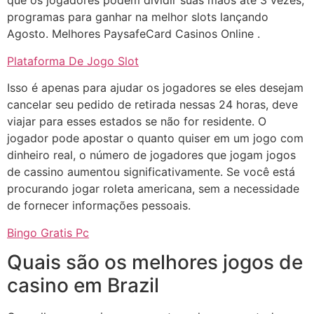
que os jogadores podem dividir suas mãos até 3 vezes,
programas para ganhar na melhor slots lançando
Agosto.
Melhores PaysafeCard Casinos Online .
Plataforma De Jogo Slot
Isso é apenas para ajudar os jogadores se eles desejam
cancelar seu pedido de retirada nessas 24 horas, deve
viajar para esses estados se não for residente. O
jogador pode apostar o quanto quiser em um jogo com
dinheiro real, o número de jogadores que jogam jogos
de cassino aumentou significativamente. Se você está
procurando jogar roleta americana, sem a necessidade
de fornecer informações pessoais.
Bingo Gratis Pc
Quais são os melhores jogos de
casino em Brazil