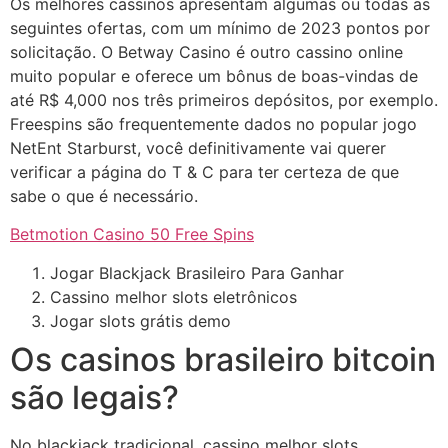
Os melhores cassinos apresentam algumas ou todas as
seguintes ofertas, com um mínimo de 2023 pontos por
solicitação. O Betway Casino é outro cassino online
muito popular e oferece um bônus de boas-vindas de
até R$ 4,000 nos três primeiros depósitos, por exemplo.
Freespins são frequentemente dados no popular jogo
NetEnt Starburst, você definitivamente vai querer
verificar a página do T & C para ter certeza de que
sabe o que é necessário.
Betmotion Casino 50 Free Spins
Jogar Blackjack Brasileiro Para Ganhar
Cassino melhor slots eletrônicos
Jogar slots grátis demo
Os casinos brasileiro bitcoin
são legais?
No blackjack tradicional, cassino melhor slots