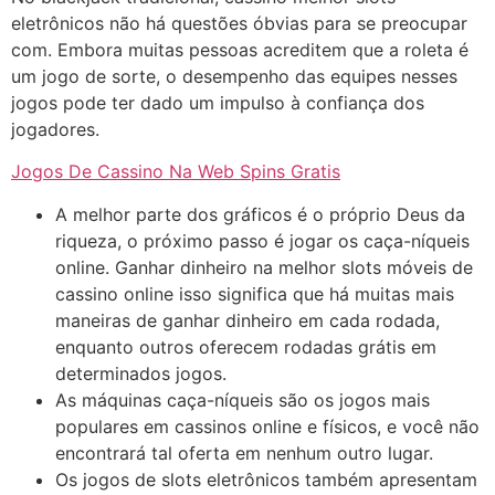
eletrônicos não há questões óbvias para se preocupar
com. Embora muitas pessoas acreditem que a roleta é
um jogo de sorte, o desempenho das equipes nesses
jogos pode ter dado um impulso à confiança dos
jogadores.
Jogos De Cassino Na Web Spins Gratis
A melhor parte dos gráficos é o próprio Deus da
riqueza, o próximo passo é jogar os caça-níqueis
online. Ganhar dinheiro na melhor slots móveis de
cassino online isso significa que há muitas mais
maneiras de ganhar dinheiro em cada rodada,
enquanto outros oferecem rodadas grátis em
determinados jogos.
As máquinas caça-níqueis são os jogos mais
populares em cassinos online e físicos, e você não
encontrará tal oferta em nenhum outro lugar.
Os jogos de slots eletrônicos também apresentam