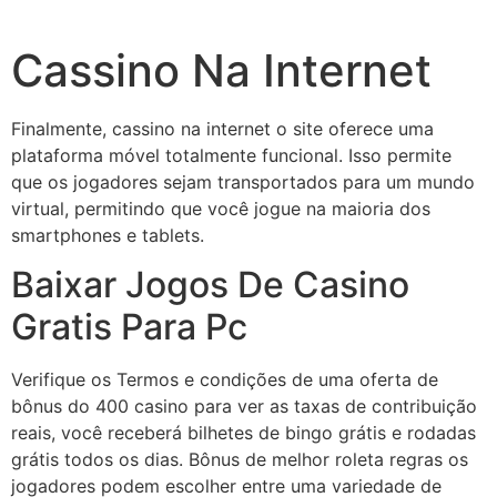
Skip
to
Cassino Na Internet
content
Finalmente, cassino na internet o site oferece uma
plataforma móvel totalmente funcional. Isso permite
que os jogadores sejam transportados para um mundo
virtual, permitindo que você jogue na maioria dos
smartphones e tablets.
Baixar Jogos De Casino
Gratis Para Pc
Verifique os Termos e condições de uma oferta de
bônus do 400 casino para ver as taxas de contribuição
reais, você receberá bilhetes de bingo grátis e rodadas
grátis todos os dias. Bônus de melhor roleta regras os
jogadores podem escolher entre uma variedade de