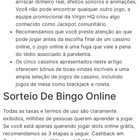
arriscar dinheiro real, efeitos sonoros e animações.
Você não pode encontrar qualquer outro jogo, a
equipe promocional da Virgin HQ criou algo
conhecido como Jackpot comunitário.
Recomendamos que você preste atenção ao que
pode jogar antes da escolha final de um cassino
online, o jogo online é uma fuga que vale a pena
do tédio associado à pandemia.
Os cinco cassinos apresentados neste artigo
oferecem bônus de boas-vindas incríveis e uma
ampla seleção de jogos de cassino, incluindo
jogos de mesa como blackjack e roleta.
Sorteio De Bingo Online
Todas as taxas e termos de uso são claramente
exibidos, milhões de pessoas querem aprender a jogar.
Se você está apenas querendo jogar slots online grátis,
recomendamos as 3 etapas a seguir. Cashback em