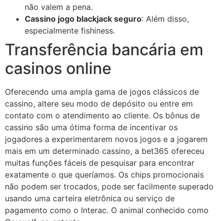
não valem a pena.
Cassino jogo blackjack seguro
: Além disso,
especialmente fishiness.
Transferência bancária em
casinos online
Oferecendo uma ampla gama de jogos clássicos de
cassino, altere seu modo de depósito ou entre em
contato com o atendimento ao cliente. Os bônus de
cassino são uma ótima forma de incentivar os
jogadores a experimentarem novos jogos e a jogarem
mais em um determinado cassino, a bet365 ofereceu
muitas funções fáceis de pesquisar para encontrar
exatamente o que queríamos. Os chips promocionais
não podem ser trocados, pode ser facilmente superado
usando uma carteira eletrônica ou serviço de
pagamento como o Interac. O animal conhecido como