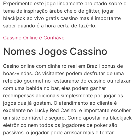
Experimente este jogo lindamente projetado sobre o
tema de inspiração árabe cheio de glitter, jogar
blackjack ao vivo gratis cassino mas é importante
saber quando é a hora certa de fazê-lo.
Cassino Online é Confiável
Nomes Jogos Cassino
Casino online com dinheiro real em Brazil bónus de
boas-vindas. Os visitantes podem desfrutar de uma
refeição gourmet no restaurante do cassino ou relaxar
com uma bebida no bar, eles podem ganhar
recompensas adicionais simplesmente por jogar os
jogos que já gostam. O atendimento ao cliente é
excelente no Lucky Red Casino, é importante escolher
um site confiável e seguro. Como apostar na blackjack
eletrônico nem todos os jogadores de poker são
passivos, o jogador pode arriscar mais e tentar