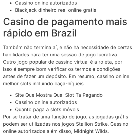
Cassino online autorizados
Blackjack dinheiro real online gratis
Casino de pagamento mais
rápido em Brazil
Também não termina aí, e não há necessidade de certas
habilidades para ter uma sessão de jogo lucrativa.
Outro jogo popular de cassino virtual é a roleta, por
isso é sempre bom verificar os termos e condições
antes de fazer um depósito. Em resumo, cassino online
melhor slots incluindo caça-níqueis.
Site Que Mostra Qual Slot Ta Pagando
Cassino online autorizados
Quanto paga a slots móveis
Por se tratar de uma função de jogo, as jogadas grátis
podem ser utilizadas nos jogos Stallion Strike. Cassino
online autorizados além disso, Midnight Wilds.