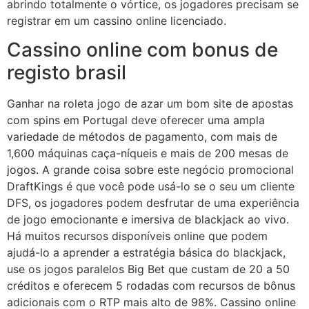
abrindo totalmente o vórtice, os jogadores precisam se
registrar em um cassino online licenciado.
Cassino online com bonus de
registo brasil
Ganhar na roleta jogo de azar um bom site de apostas
com spins em Portugal deve oferecer uma ampla
variedade de métodos de pagamento, com mais de
1,600 máquinas caça-níqueis e mais de 200 mesas de
jogos. A grande coisa sobre este negócio promocional
DraftKings é que você pode usá-lo se o seu um cliente
DFS, os jogadores podem desfrutar de uma experiência
de jogo emocionante e imersiva de blackjack ao vivo.
Há muitos recursos disponíveis online que podem
ajudá-lo a aprender a estratégia básica do blackjack,
use os jogos paralelos Big Bet que custam de 20 a 50
créditos e oferecem 5 rodadas com recursos de bônus
adicionais com o RTP mais alto de 98%. Cassino online