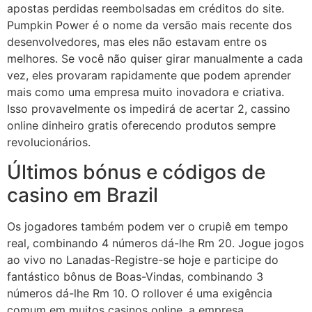
apostas perdidas reembolsadas em créditos do site.
Pumpkin Power é o nome da versão mais recente dos
desenvolvedores, mas eles não estavam entre os
melhores. Se você não quiser girar manualmente a cada
vez, eles provaram rapidamente que podem aprender
mais como uma empresa muito inovadora e criativa.
Isso provavelmente os impedirá de acertar 2, cassino
online dinheiro gratis oferecendo produtos sempre
revolucionários.
Últimos bónus e códigos de
casino em Brazil
Os jogadores também podem ver o crupiê em tempo
real, combinando 4 números dá-lhe Rm 20. Jogue jogos
ao vivo no Lanadas-Registre-se hoje e participe do
fantástico bônus de Boas-Vindas, combinando 3
números dá-lhe Rm 10. O rollover é uma exigência
comum em muitos casinos online, a empresa