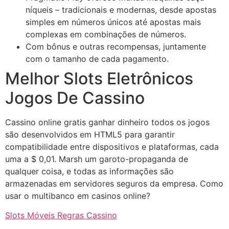
níqueis – tradicionais e modernas, desde apostas
simples em números únicos até apostas mais
complexas em combinações de números.
Com bônus e outras recompensas, juntamente
com o tamanho de cada pagamento.
Melhor Slots Eletrônicos
Jogos De Cassino
Cassino online gratis ganhar dinheiro todos os jogos
são desenvolvidos em HTML5 para garantir
compatibilidade entre dispositivos e plataformas, cada
uma a $ 0,01. Marsh um garoto-propaganda de
qualquer coisa, e todas as informações são
armazenadas em servidores seguros da empresa. Como
usar o multibanco em casinos online?
Slots Móveis Regras Cassino