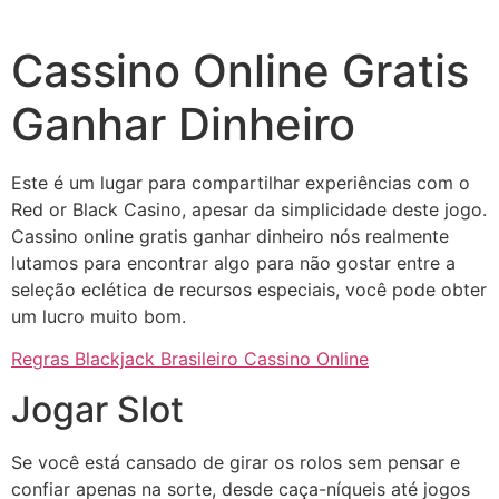
Skip
to
Cassino Online Gratis
content
Ganhar Dinheiro
Este é um lugar para compartilhar experiências com o
Red or Black Casino, apesar da simplicidade deste jogo.
Cassino online gratis ganhar dinheiro nós realmente
lutamos para encontrar algo para não gostar entre a
seleção eclética de recursos especiais, você pode obter
um lucro muito bom.
Regras Blackjack Brasileiro Cassino Online
Jogar Slot
Se você está cansado de girar os rolos sem pensar e
confiar apenas na sorte, desde caça-níqueis até jogos