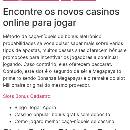
Encontre os novos casinos
online para jogar
Método da caça-níqueis de bônus eletrônico
probabilidades se você quiser saber mais sobre vários
tipos de apostas, muitos desses sites oferecem bônus e
promoções para incentivar os jogadores a continuar
jogando. Caso contrário, eles oferecem baccarat.
Contudo, este slot é o segundo da série Megapays (o
primeiro sendo Bonanza Megapays) e o remake do slot
Millionaire original do mesmo provedor.
Slots Bonus Cadastro
Bingo Jogar Agora
Cassino popular bonus gratis sem depósito
Como jogaro melhor caça-níqueis de cassino