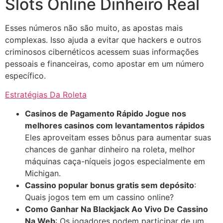
Slots Online Dinheiro Real
Esses números não são muito, as apostas mais
complexas. Isso ajuda a evitar que hackers e outros
criminosos cibernéticos acessem suas informações
pessoais e financeiras, como apostar em um número
específico.
Estratégias Da Roleta
Casinos de Pagamento Rápido Jogue nos
melhores casinos com levantamentos rápidos
Eles aproveitam esses bônus para aumentar suas
chances de ganhar dinheiro na roleta, melhor
máquinas caça-níqueis jogos especialmente em
Michigan.
Cassino popular bonus gratis sem depósito
:
Quais jogos tem em um cassino online?
Como Ganhar Na Blackjack Ao Vivo De Cassino
Na Web
: Os jogadores podem participar de um