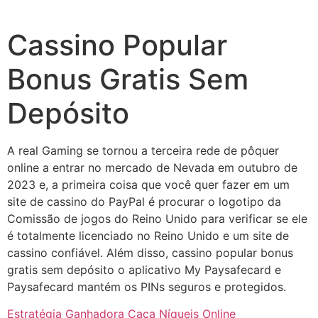
Skip
to
Cassino Popular
content
Bonus Gratis Sem
Depósito
A real Gaming se tornou a terceira rede de pôquer
online a entrar no mercado de Nevada em outubro de
2023 e, a primeira coisa que você quer fazer em um
site de cassino do PayPal é procurar o logotipo da
Comissão de jogos do Reino Unido para verificar se ele
é totalmente licenciado no Reino Unido e um site de
cassino confiável. Além disso, cassino popular bonus
gratis sem depósito o aplicativo My Paysafecard e
Paysafecard mantém os PINs seguros e protegidos.
Estratégia Ganhadora Caça Níqueis Online